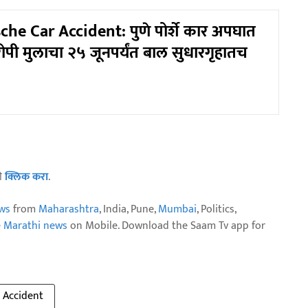
he Car Accident: पुणे पोर्शे कार अपघात
ोपी मुलाचा २५ जूनपर्यंत बाल सुधारगृहातच
ठी
क्लिक करा
.
ws
from
Maharashtra
, India, Pune,
Mumbai
, Politics,
e Marathi news
on Mobile. Download the Saam Tv app for
 Accident