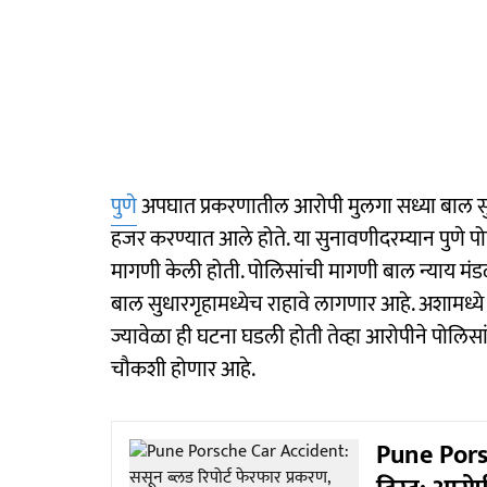
पुणे
अपघात प्रकरणातील आरोपी मुलगा सध्या बाल सुधा
हजर करण्यात आले होते. या सुनावणीदरम्यान पुणे प
मागणी केली होती. पोलिसांची मागणी बाल न्याय मंडळ
बाल सुधारगृहामध्येच राहावे लागणार आहे. अशामध्य
ज्यावेळा ही घटना घडली होती तेव्हा आरोपीने पोलिसांन
चौकशी होणार आहे.
Pune Porsc