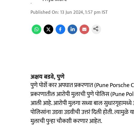
Published On
:
13 Jun 2024, 1:57 pm
IST
अक्षय बडवे, पुणे
पुणे पोर्शे कार अपघात प्रकरणात (Pune Porsche
प्रकरणातील आरोपी मुलाची पुणे पोलिस (Pune Pol
आली आहे. आरोपी मुलगा सध्या बाल सुधारगृहामध्ये
पोलिसांना उडवा उडवीची उत्तरं दिली होती. त्यामुळे 
मुलाची पुन्हा चौकशी करणार आहेत.