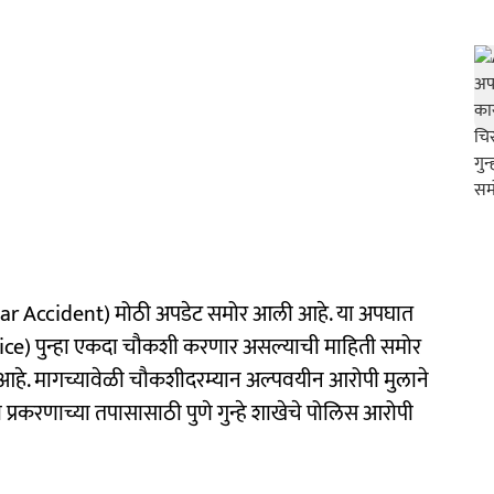
 Car Accident) मोठी अपडेट समोर आली आहे. या अपघात
ice) पुन्हा एकदा चौकशी करणार असल्याची माहिती समोर
 आहे. मागच्यावेळी चौकशीदरम्यान अल्पवयीन आरोपी मुलाने
या प्रकरणाच्या तपासासाठी पुणे गुन्हे शाखेचे पोलिस आरोपी