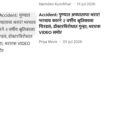
Namdeo Kumbhar
15 Jul 2026
Accident: पुण्यात अपघाताचा थरार!
भरधाव कारने २ वर्षीय श्रृतिकाला
चिरडलं, डॉक्टरविरोधात गुन्हा; थरारक
VIDEO समोर
Priya More
03 Jul 2026