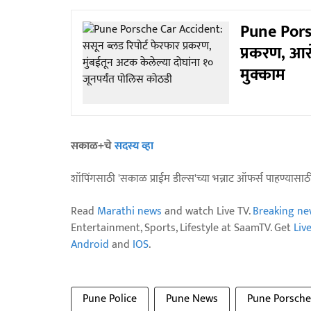
Pune Porsc
प्रकरण, आर
मुक्काम
सकाळ+चे
सदस्य व्हा
शॉपिंगसाठी 'सकाळ प्राईम डील्स'च्या भन्नाट ऑफर्स पाहण्यासा
Read
Marathi news
and watch Live TV.
Breaking ne
Entertainment, Sports, Lifestyle at SaamTV. Get
Liv
Android
and
IOS
.
Pune Police
Pune News
Pune Porsche