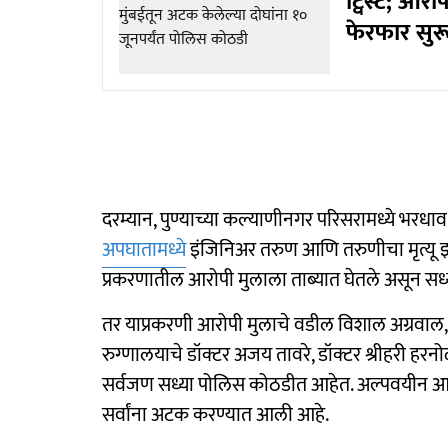
ट्विस्ट; आरो
फेरफार सुरू
दरम्यान, पुण्याच्या कल्याणीनगर परिसरामध्ये भरधाव 
अपघातामध्ये
इंजिनिअर तरुण आणि तरुणीचा मृत्यू झाल
प्रकरणातील आरोपी मुलाला ताब्यात घेतले असून सध्य
तर याप्रकरणी आरोपी मुलाचे वडील विशाल अग्रवाल, 
रुग्णालयाचे डॉक्टर अजय तावरे, डॉक्टर श्रीहरी हर
सर्वजण सध्या पोलिस कोठडीत आहेत. अल्पवयीन आरोपी
सर्वांना अटक करण्यात आली आहे.