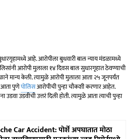
रगृहामध्ये आहे. आरोपीला बुधवारी बाल न्याय मंडळामध्ये
ोलिसांनी आरोपी मुलाला १४ दिवस बाल सुधारगृहात ठेवण्याची
ाने मान्य केली. त्यामुळे आरोपी मुलाला आता २५ जूनपर्यंत
े आता पुणे
पोलिस
आरोपीची पुन्हा चौकशी करणार आहेत.
ा उडवा उडवीची उत्तरं दिली होती. त्यामुळे आता त्याची पुन्हा
he Car Accident: पोर्शे अपघातात मोठा