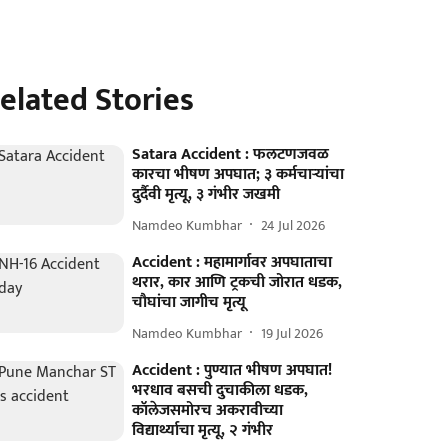
elated Stories
Satara Accident : फलटणजवळ
कारचा भीषण अपघात; ३ कर्मचाऱ्यांचा
दुर्दैवी मृत्यू, ३ गंभीर जखमी
Namdeo Kumbhar
24 Jul 2026
Accident : महामार्गावर अपघाताचा
थरार, कार आणि ट्रकची जोरात धडक,
चौघांचा जागीच मृत्यू
Namdeo Kumbhar
19 Jul 2026
Accident : पुण्यात भीषण अपघात!
भरधाव बसची दुचाकीला धडक,
कॉलेजसमोरच अकरावीच्या
विद्यार्थ्याचा मृत्यू, २ गंभीर