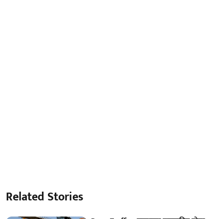
Related Stories