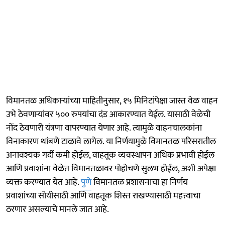
विमानतळ अधिकाऱ्यांच्या माहितीनुसार, १५ मिनिटांपेक्षा जास्त वेळ वाहन
उभे ठेवणाऱ्यांवर ५०० रुपयांचा दंड आकारण्यात येईल. यासाठी वेळेची
नोंद ठेवणारी यंत्रणा वापरण्यात येणार आहे. त्यामुळे वाहनचालकांना
विनाकारण थांबणे टाळावे लागेल. या निर्णयामुळे विमानतळ परिसरातील
अनावश्यक गर्दी कमी होईल, वाहतूक व्यवस्थापन अधिक प्रभावी होईल
आणि प्रवाशांना वेळेत विमानतळावर पोहोचणे सुलभ होईल, अशी अपेक्षा
व्यक्त करण्यात येत आहे.
पुणे
विमानतळ प्रशासनाचा हा निर्णय
प्रवाशांच्या सोयीसाठी आणि वाहतूक शिस्त राखण्यासाठी महत्त्वाचा
ठरणार असल्याचे मानले जात आहे.