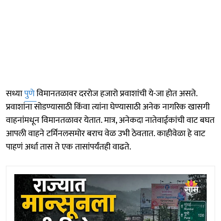
सध्या
पुणे
विमानतळावर दररोज हजारो प्रवाशांची ये-जा होत असते.
प्रवाशांना सोडण्यासाठी किंवा त्यांना घेण्यासाठी अनेक नागरिक खासगी
वाहनांमधून विमानतळावर येतात. मात्र, अनेकदा नातेवाईकांची वाट बघत
आपली वाहने टर्मिनलसमोर बराच वेळ उभी ठेवतात. काहीवेळा हे वाट
पाहणं अर्धा तास ते एक तासांपर्यंतही वाढते.