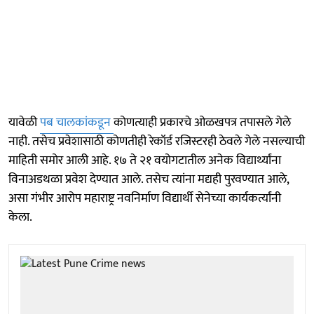
यावेळी
पब चालकांकडून
कोणत्याही प्रकारचे ओळखपत्र तपासले गेले
नाही. तसेच प्रवेशासाठी कोणतीही रेकॉर्ड रजिस्टरही ठेवले गेले नसल्याची
माहिती समोर आली आहे. १७ ते २१ वयोगटातील अनेक विद्यार्थ्यांना
विनाअडथळा प्रवेश देण्यात आले. तसेच त्यांना मद्यही पुरवण्यात आले,
असा गंभीर आरोप महाराष्ट्र नवनिर्माण विद्यार्थी सेनेच्या कार्यकर्त्यांनी
केला.