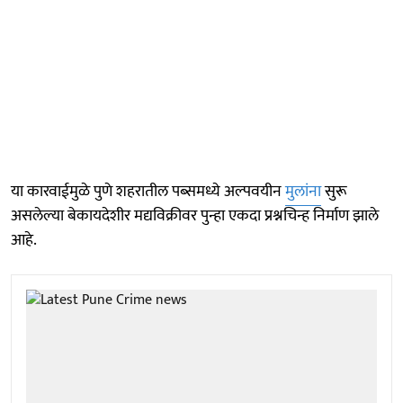
या कारवाईमुळे पुणे शहरातील पब्समध्ये अल्पवयीन
मुलांना
सुरू
असलेल्या बेकायदेशीर मद्यविक्रीवर पुन्हा एकदा प्रश्नचिन्ह निर्माण झाले
आहे.