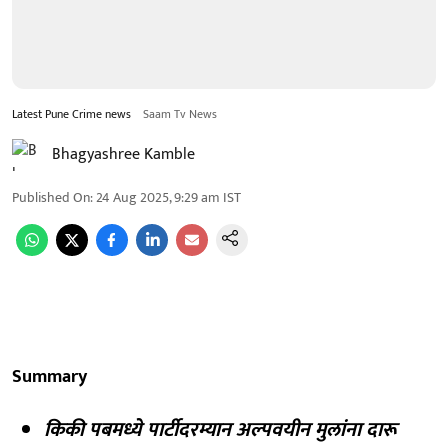
Latest Pune Crime news
Saam Tv News
Bhagyashree Kamble
Published On
:
24 Aug 2025, 9:29 am
IST
Summary
किकी पबमध्ये पार्टीदरम्यान अल्पवयीन मुलांना दारू