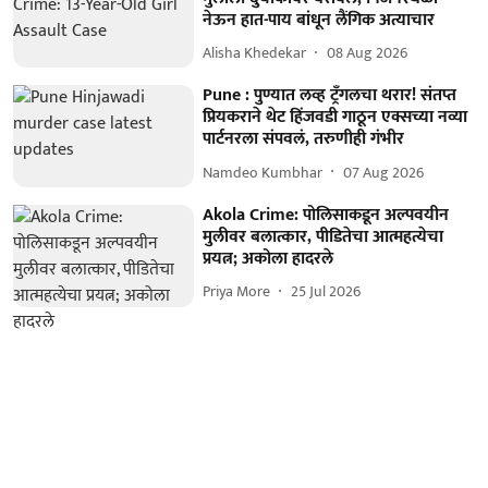
नेऊन हात-पाय बांधून लैंगिक अत्याचार
Alisha Khedekar
08 Aug 2026
Pune : पुण्यात लव्ह ट्रँगलचा थरार! संतप्त
प्रियकराने थेट हिंजवडी गाठून एक्सच्या नव्या
पार्टनरला संपवलं, तरुणीही गंभीर
Namdeo Kumbhar
07 Aug 2026
Akola Crime: पोलिसाकडून अल्पवयीन
मुलीवर बलात्कार, पीडितेचा आत्महत्येचा
प्रयत्न; अकोला हादरले
Priya More
25 Jul 2026