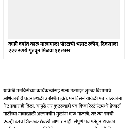
काही वर्षांत व्हाल मालामाल! पोस्टाची भन्नाट स्कीम, दिवसाला
२२२ रूपये गुंतवून मिळवा ११ लाख
यावेळी मनविसेच्या कार्यकर्त्यांसह राज्य उत्पादन शुल्क विभागाचे
अधिकारीही घटनास्थळी उपस्थित होते. मनविसेनं यावेळी पब चालकांना
थेट इशाराही दिला. 'यापुढे जर कुठल्याही पब किंवा रेस्टॉरंटमध्ये फ्रेशर्स
पार्टीच्या नावाखाली अल्पवयीन मुलांना दारू पाजली, तर त्या पबची
एकही काच शिल्लक ठेवली जाणार नाही; संपूर्ण पब फोडून टाकला