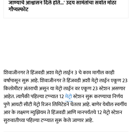
जाण्याचे आश्वासन दिले होते...' उदय सामंतांचा सर्वात मोठा
गौप्यस्फोट
शिवाजीनगर ते हिंजवडी अशा मेट्रो लाईन 3 चे काम मागील काही
वर्षापासून सुरू आहे. शिवाजीनगर ते हिंजवडी अशी मेट्रो लाईन एकूण 23
किलोमीटर अंतराची असून या मेट्रो लाईन वर एकूण 23 स्टेशन असणार
आहेत. त्यापैकी पहिल्या टप्प्यात 12
मेट्रो
स्टेशन सुरू करण्याचा निर्णय
पुणे आयटी सीटी मेट्रो रिजन लिमिटेडने घेतला आहे. बाणेर येथील स्वर्गीय
आर के लक्ष्मण म्युझियम ते हिंजवडी आणि मानपर्यंतचे 12 मेट्रो स्टेशन
सुरुवातीच्या पहिल्या टप्प्यात सुरू केले जाणार आहे.