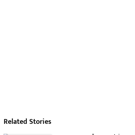
Related Stories