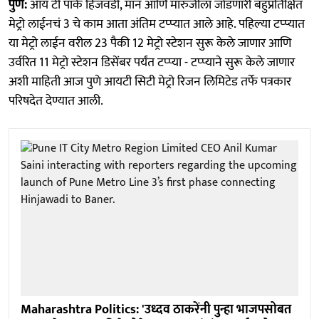
पुणे:
आय टी पार्क हिंजवडी, मान आणि मारुंजीला जोडणारी बहुप्रतिक्षित
मेट्रो लाईनचं 3 चे काम आता अंतिम टप्प्यात आले आहे. पहिल्या टप्प्यात
या मेट्रो लाईन वरील 23 पैकी 12 मेट्रो स्टेशन सुरू केले जाणार आणि
उर्वरित 11 मेट्रो स्टेशन डिसेंबर पर्यंत टप्प्या - टप्प्याने सुरू केले जाणार
अशी माहिती आज पुणे आयटी सिटी मेट्रो रिजन लिमिटेड तर्फे पत्रकार
परिषदेत देण्यात आली.
Maharashtra Politics: 'उध्दव ठाकरेंनी पुन्हा भाजपसोबत