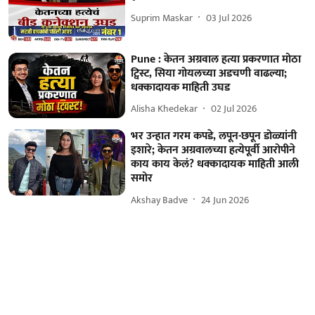
Suprim Maskar
03 Jul 2026
Pune : केतन अग्रवाल हत्या प्रकरणात मोठा
ट्विस्ट, सिया गोयलच्या अडचणी वाढल्या;
धक्कादायक माहिती उघड
Alisha Khedekar
02 Jul 2026
भर उन्हात गरम कपडे, लपून-छपून डोळ्यांनी
इशारे; केतन अग्रवालच्या हत्येपूर्वी आरोपीने
काय काय केलं? धक्कादायक माहिती आली
समोर
Akshay Badve
24 Jun 2026