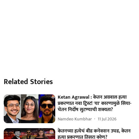
Related Stories
Ketan Agrawal : केतन अग्रवाल हत्या
प्रकरणात नवा ट्विस्ट! 'या' कारणामुळे सिया-
चेतन निर्दोष सुटण्याची शक्यता?
Namdeo Kumbhar
11 Jul 2026
केतनच्या हत्येचं बीड कनेक्शन उघड, केतन
हत्या प्रकरणात तिसरा कोण?