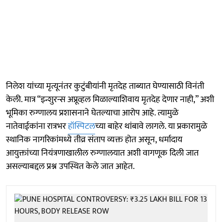
निलेश यांच्या मृत्यूनंतर कुटुंबीयांनी मृतदेह ताब्यात घेण्यासाठी विनंती
केली. मात्र “इन्शुरन्स अप्रूव्हल मिळाल्याशिवाय मृतदेह देणार नाही,” अशी
भूमिका रुग्णालय प्रशासनाने घेतल्याचा आरोप आहे. त्यामुळे
नातेवाईकांना रात्रभर
हॉस्पिटल
च्या बाहेर थांबावे लागले. या प्रकारामुळे
स्थानिक नागरिकांमध्ये तीव्र संताप व्यक्त होत असून, धर्मादाय
आयुक्तांच्या नियंत्रणाखालील रुग्णालयात अशी वागणूक दिली जात
असल्याबद्दल प्रश्न उपस्थित केले जात आहेत.