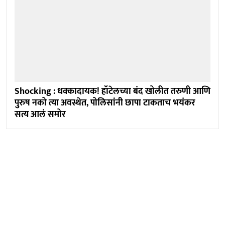
Shocking : धक्कादायक! हॉटेलच्या बंद खोलीत तरुणी आणि
पुरुष नको त्या अवस्थेत, पोलिसांनी छापा टाकताच भयंकर
सत्य आलं समोर