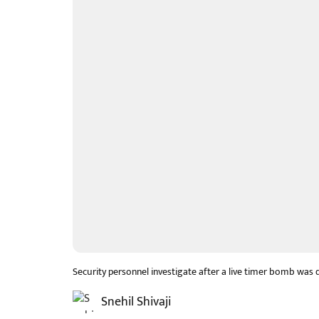
Security personnel investigate after a live timer bomb was
Snehil Shivaji