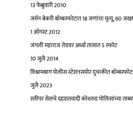
13 फेब्रुवारी 2010
जर्मन बेकरी बॉम्बस्फोटात 18 जणांचा मृत्यू, 60 जख
1 ऑगस्ट 2012
जंगली महाराज रोडवर अर्ध्या तासात 5 स्फोट
10 जुलै 2014
विश्रामबाग पोलीस स्टेशनसमोर दुचाकीत बॉम्बस्फोट
जुलै 2023
स्लीपर सेलचे दहशतवादी कोथरुड पोलिसांच्या ताब्य