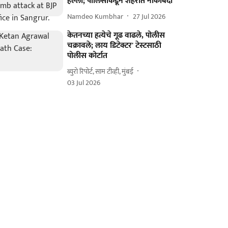
हल्ला; पोलिसांकडून शहरात नाकाबंदी
Namdeo Kumbhar
27 Jul 2026
केतनच्या हत्येचे गूढ वाढले, पोलीस
चक्रावले; लाय डिटेक्टर' टेस्टसाठी
पोलीस कोर्टात
ब्युरो रिपोर्ट, साम टीव्ही, मुंबई
03 Jul 2026