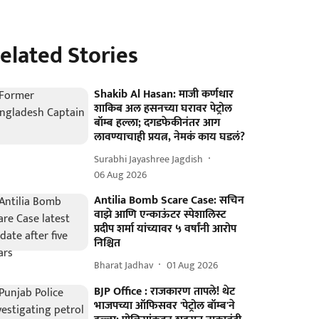
elated Stories
Shakib Al Hasan: माजी कर्णधार
शाकिब अल हसनच्या घरावर पेट्रोल
बॉम्ब हल्ला; दगडफेकीनंतर आग
लावण्याचाही प्रयत्न, नेमकं काय घडलं?
Surabhi Jayashree Jagdish
06 Aug 2026
Antilia Bomb Scare Case: सचिन
वाझे आणि एन्काऊंटर स्पेशालिस्ट
प्रदीप शर्मा यांच्यावर ५ वर्षांनी आरोप
निश्चित
Bharat Jadhav
01 Aug 2026
BJP Office : राजकारण तापले! थेट
भाजपच्या ऑफिसवर 'पेट्रोल बॉम्ब'ने