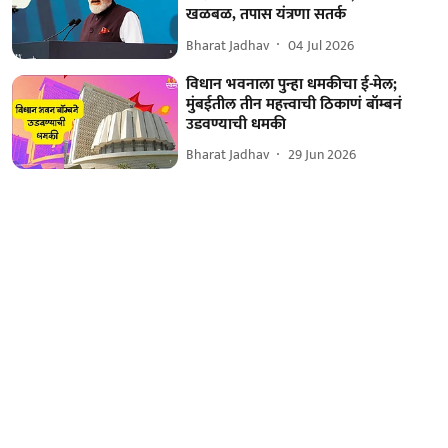
खळबळ, तपास यंत्रणा सतर्क
Bharat Jadhav
04 Jul 2026
विधान भवनाला पुन्हा धमकीचा ई-मेल;
मुंबईतील तीन महत्त्वाची ठिकाणं बॉम्बनं
उडवण्याची धमकी
Bharat Jadhav
29 Jun 2026