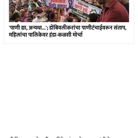
'पाणी द्या, अन्यथा...'; डोंबिवलीकरांचा पाणीटंचाईवरून संताप,
महिलांचा पालिकेवर हंडा-कळशी मोर्चा