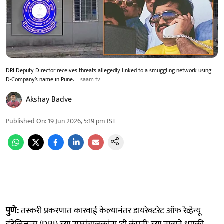
DRI Deputy Director receives threats allegedly linked to a smuggling network using
D-Company’s name in Pune.
saam tv
Akshay Badve
Published On
:
19 Jun 2026, 5:19 pm
IST
पुणे:
तस्करी प्रकरणात कारवाई केल्यानंतर डायरेक्टरेट ऑफ रेव्हेन्यू