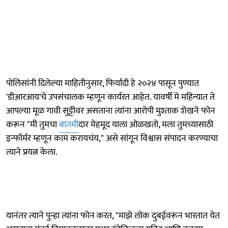
पोलिसांनी दिलेल्या माहितीनुसार, फिर्यादी हे २०२४ पासून पुण्यात
'डीआरआय'चे उपसंचालक म्हणून कार्यरत आहेत. यावर्षी मे महिन्यात ते
आपल्या मूळ गावी सुट्टीवर असताना त्यांना आरोपी मुश्ताक शेखने फोन
करून "मी तुमचा
बातमी
दार मेहमूद याला ओळखतो, मला तुमच्यासाठी
इन्फॉर्मर म्हणून काम करायचंय," असे सांगून विश्वास संपादन करण्याचा
त्याने प्रयत्न केला.
यानंतर त्याने पुन्हा त्यांना फोन करत, "माझे लोक दुबईवरून भारतात येत