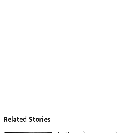
Related Stories