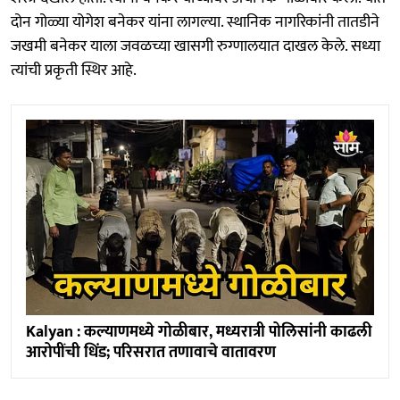
दोन गोळ्या योगेश बनेकर यांना लागल्या. स्थानिक नागरिकांनी तातडीने
जखमी बनेकर याला जवळच्या खासगी रुग्णालयात दाखल केले. सध्या
त्यांची प्रकृती स्थिर आहे.
Kalyan : कल्याणमध्ये गोळीबार, मध्यरात्री पोलिसांनी काढली
आरोपींची धिंड; परिसरात तणावाचे वातावरण