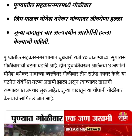
पुण्यातील सहकारनगरमध्ये गोळीबार
जिम मालक योगेश बनेकर यांच्यावर जीवघेणा हल्ला
जुन्या वादातून चार अल्पवयीन आरोपींनी हल्ला
केल्याची माहिती.
पुण्यातील सहकारनगर भागात बुधवारी रात्री १० वाजण्याच्या सुमारास
गोळीबाराची घटना घडली आहे. दोन दुचाकीवरून आलेल्या ४ जणांनी
योगेश बनेकर नावाच्या व्यक्तीवर गोळीबार तीन राऊंड फायर केले. या
घटनेत संबंधित तरुण जखमी झाला असून त्याच्यावर खाजगी
रुग्णालयात उपचार सुरू आहेत. जुन्या वादातून या चौघांनी गोळीबार
केल्याचं सांगितलं जात आहे.