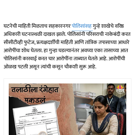
घटनेची माहिती मिळताच सहकारनगर
पोलिसांसह
गुन्हे शाखेचे वरिष्ठ
अधिकारी घटनास्थळी दाखल झाले. पोलिसांनी परिसराची नाकेबंदी करत
सीसीटीव्ही फुटेज, प्रत्यक्षदर्शींची माहिती आणि तांत्रिक तपासाच्या आधारे
आरोपींचा शोध घेतला. हा गुन्हा घडल्यानंतर अवघ्या एका तासाच्या आत
पोलिसांनी कारवाई करत चार आरोपींना ताब्यात घेतले आहे. आरोपींची
ओळख पटली असून त्यांची कसून चौकशी सुरू आहे.