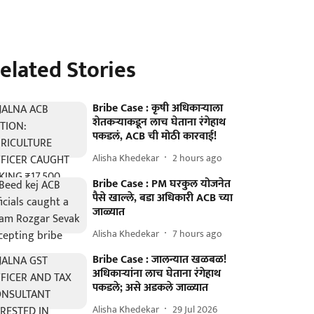
elated Stories
Bribe Case : कृषी अधिकाऱ्याला
शेतकऱ्याकडून लाच घेताना रंगेहाथ
पकडलं, ACB ची मोठी कारवाई!
Alisha Khedekar
2 hours ago
Bribe Case : PM घरकुल योजनेत
पैसे खाल्ले, बडा अधिकारी ACB च्या
जाळ्यात
Alisha Khedekar
7 hours ago
Bribe Case : जालन्यात खळबळ!
अधिकाऱ्यांना लाच घेताना रंगेहाथ
पकडले; असे अडकले जाळ्यात
Alisha Khedekar
29 Jul 2026