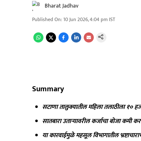
Bharat Jadhav
Published On
:
10 Jun 2026, 4:04 pm
IST
Summary
सटाणा तालुक्यातील महिला तलाठीला १० हजार
सातबारा उताऱ्यावरील कर्जाचा बोजा कमी क
या कारवाईमुळे महसूल विभागातील भ्रष्टाचाराच