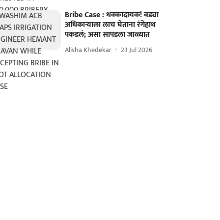
Bribe Case : धक्कादायक! बड्या
अधिकाऱ्याला लाच घेताना रंगेहाथ
पकडलं; असा सापडला जाळ्यात
Alisha Khedekar
23 Jul 2026