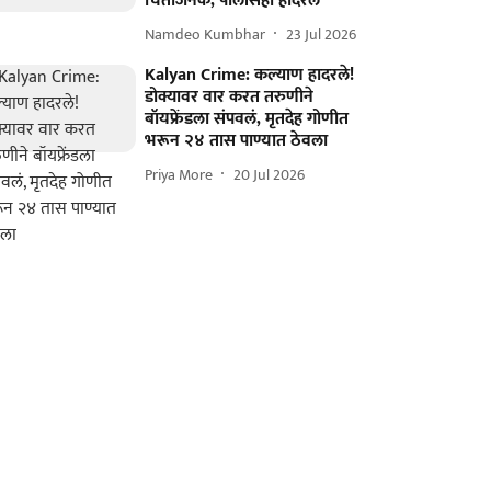
चिंताजनक, पोलीसही हादरले
Namdeo Kumbhar
23 Jul 2026
Kalyan Crime: कल्याण हादरले!
डोक्यावर वार करत तरुणीने
बॉयफ्रेंडला संपवलं, मृतदेह गोणीत
भरून २४ तास पाण्यात ठेवला
Priya More
20 Jul 2026