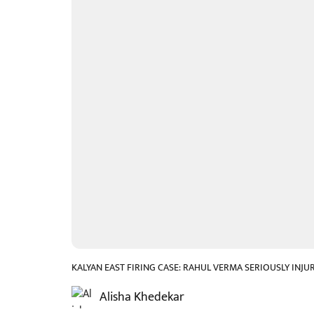
KALYAN EAST FIRING CASE: RAHUL VERMA SERIOUSLY INJU
Alisha Khedekar