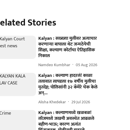
elated Stories
Kalyan : सख्ख्या मुलीवर अत्याचार
करणाऱ्या बापाला थेट जन्मठेपेची
शिक्षा, कल्याण कोर्टाचा ऐतिहासिक
निकाल
Namdeo Kumbhar
05 Aug 2026
Kalyan : कल्याण हादरलं! काळा
तलावात सापडला १७ वर्षीय मुलीचा
मृतदेह; पोलिसांनी ३२ कॅमेरे चेक केले
अन्...
Alisha Khedekar
29 Jul 2026
Kalyan : कल्याणमध्ये खळबळ!
लॉजमध्ये जखमी अवस्थेत आढळले
बहीण-भाऊ; कारण अत्यंत