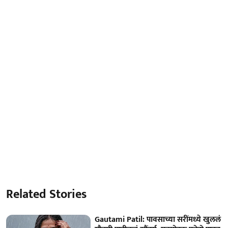
Related Stories
Gautami Patil: पावसाच्या सरींमध्ये खुललं