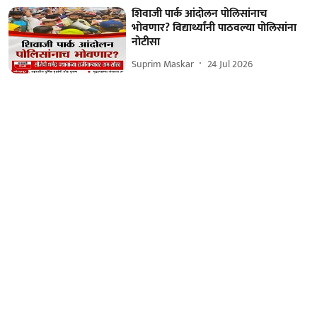
शिवाजी पार्क आंदोलन पोलिसांनाच
भोवणार? विद्यार्थ्यांनी पाठवल्या पोलिसांना
नोटीसा
Suprim Maskar
24 Jul 2026