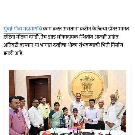
मुंबई गाेवा महामार्गाचे
काम करत असताना कटींग केलेल्या डोंगर भागत
छोट्या मोठ्या दगडी, उंच झाड धोकादायक स्थितीत आजही आहेत.
अतिवृष्टी दरम्यान या भागात दरडीचा धोका संभवण्याची भिती निर्माण
झाली आहे.