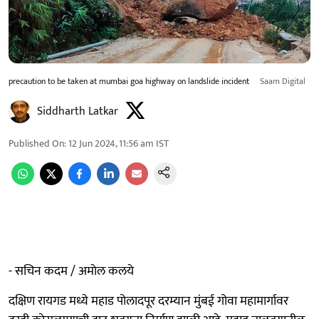
precaution to be taken at mumbai goa highway on landslide incident
Saam Digital
Siddharth Latkar
Published On
:
12 Jun 2024, 11:56 am
IST
- सचिन कदम / अमाेल कलये
दक्षिण रायगड मध्ये महाड पोलादपूर दरम्यान मुंबई गोवा महामार्गावर