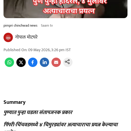
pimpri chinchwad news
Saam tv
गोपाल मोटघरे
Published On
:
09 May 2026, 3:26 pm
IST
Summary
पुण्यात पुन्हा घडला संतापजनक प्रकार
पिंपरी-चिंचवडमध्ये ४ चिमुरड्यांवर अत्याचाराचा प्रयत्न केल्याचा