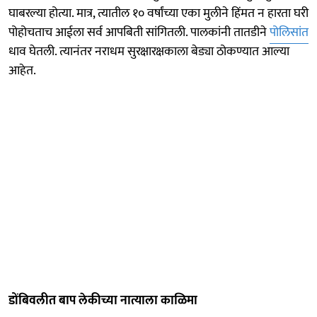
घाबरल्या होत्या. मात्र, त्यातील १० वर्षांच्या एका मुलीने हिंमत न हारता घरी
पोहोचताच आईला सर्व आपबिती सांगितली. पालकांनी तातडीने
पोलिसांत
धाव घेतली. त्यानंतर नराधम सुरक्षारक्षकाला बेड्या ठोकण्यात आल्या
आहेत.
डोंबिवलीत बाप लेकीच्या नात्याला काळिमा