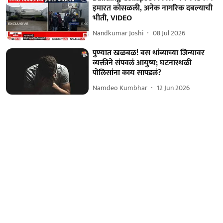
इमारत कोसळली, अनेक नागरिक दबल्याची
भीती, VIDEO
Nandkumar Joshi
08 Jul 2026
पुण्यात खळबळ! बस थांब्याच्या जिन्यावर
व्यक्तीने संपवलं आयुष्य; घटनास्थळी
पोलिसांना काय सापडलं?
Namdeo Kumbhar
12 Jun 2026