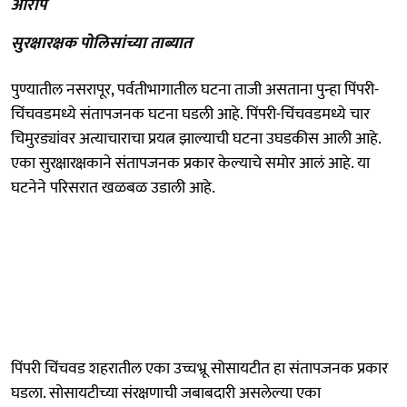
आरोप
सुरक्षारक्षक पोलिसांच्या ताब्यात
पुण्यातील नसरापूर, पर्वतीभागातील घटना ताजी असताना पुन्हा पिंपरी-
चिंचवडमध्ये संतापजनक घटना घडली आहे. पिंपरी-चिंचवडमध्ये चार
चिमुरड्यांवर अत्याचाराचा प्रयत्न झाल्याची घटना उघडकीस आली आहे.
एका सुरक्षारक्षकाने संतापजनक प्रकार केल्याचे समोर आलं आहे. या
घटनेने परिसरात खळबळ उडाली आहे.
पिंपरी चिंचवड शहरातील एका उच्चभ्रू सोसायटीत हा संतापजनक प्रकार
घडला. सोसायटीच्या संरक्षणाची जबाबदारी असलेल्या एका