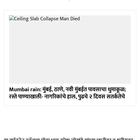
Mumbai rain: मुंबई, ठाणे, नवी मुंबईत पावसाचा धुमाकूळ;
रस्ते पाण्याखाली- नागरिकांचे हाल, पुढचे २ दिवस सतर्कतेचे