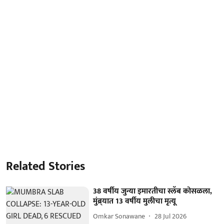
Related Stories
38 वर्षीय जुन्या इमारतीचा स्लॅब कोसळला,
मुंब्र्यात 13 वर्षीय मुलीचा मृत्यू
Omkar Sonawane
28 Jul 2026