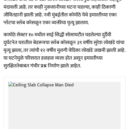
मंदावली आहे. तर काही नुकसानीच्या घटना घडल्या, काही ठिकाणी
जीवितहानी झाली आहे. नवी मुंबईतील कोमोठे येथे इमारतीच्या एका
प्लॅटचा स्लॅब कोसळून एका व्यक्तीचा मृत्यू झालाय.
कामोठे सेक्टर १० मधील साई सिद्धी सोसायटीत घडलेल्या दुर्दैवी
दुर्घटनेत घरातील बेडरूमचा स्लॅब कोसळून ३९ वर्षीय सुरेश लोखंडे यांचा
मृत्यू झाला, तर त्यांची १२ वर्षीय मुलगी वेदिका लोखंडे जखमी झाली आहे.
या घटनेमुळे परिसरात हळहळ व्यक्त होत असून इमारतीच्या
सुरक्षिततेबाबत गंभीर प्रश्न निर्माण झाले आहेत.