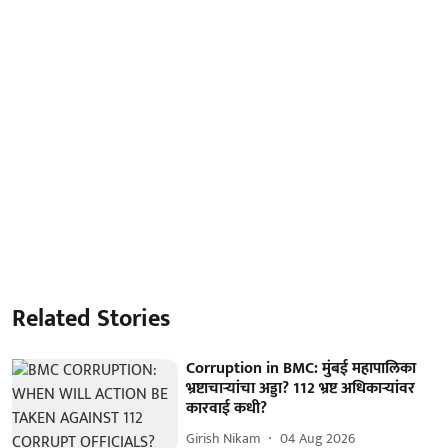
Related Stories
Corruption in BMC: मुंबई महापालिका
भ्रष्टाचाऱ्यांचा अड्डा? 112 भ्रष्ट अधिकाऱ्यांवर
कारवाई कधी?
Girish Nikam
04 Aug 2026