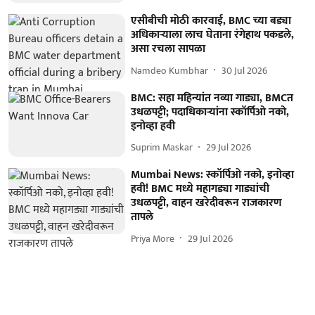
एसीबीची मोठी कारवाई, BMC च्या बड्या
अधिकाऱ्याला लाच घेताना रंगेहाथ पकडले,
असा रचला सापळा
Namdeo Kumbhar
30 Jul 2026
BMC: सहा महिन्यांत नव्या गाड्या, BMCत
उधळपट्टी; पदाधिकाऱ्यांना स्कॉर्पिओ नको,
इनोव्हा हवी
Suprim Maskar
29 Jul 2026
Mumbai News: स्कॉर्पिओ नको, इनोव्हा
हवी! BMC मध्ये महागड्या गाड्यांची
उधळपट्टी, वाहन खरेदीवरून राजकारण
तापले
Priya More
29 Jul 2026