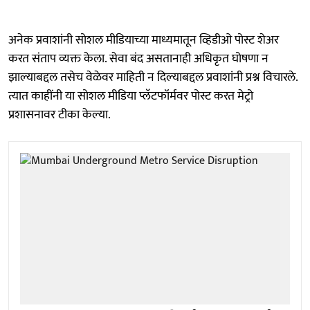
अनेक प्रवाशांनी सोशल मीडियाच्या माध्यमातून व्हिडीओ पोस्ट शेअर
करत संताप व्यक्त केला. सेवा बंद असतानाही अधिकृत घोषणा न
झाल्याबद्दल तसेच वेळेवर माहिती न दिल्याबद्दल प्रवाशांनी प्रश्न विचारले.
त्यात काहींनी या सोशल मीडिया प्लॅटफॉर्मवर पोस्ट करत मेट्रो
प्रशासनावर टीका केल्या.