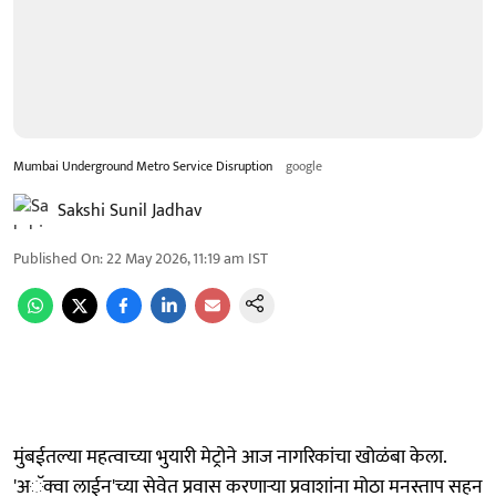
Mumbai Underground Metro Service Disruption
google
Sakshi Sunil Jadhav
Published On
:
22 May 2026, 11:19 am
IST
मुंबईतल्या महत्वाच्या भुयारी मेट्रोने आज नागरिकांचा खोळंबा केला.
'अॅक्वा लाईन'च्या सेवेत प्रवास करणाऱ्या प्रवाशांना मोठा मनस्ताप सहन