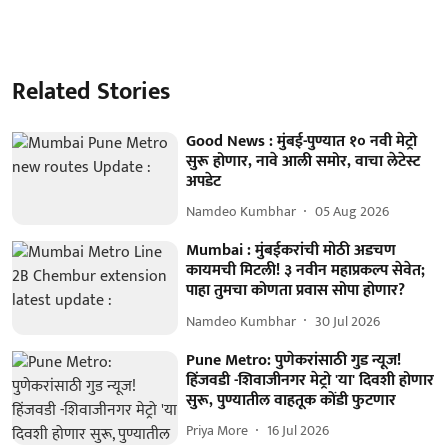
Related Stories
Good News : मुंबई-पुण्यात १० नवी मेट्रो
सुरू होणार, नावे आली समोर, वाचा लेटेस्ट
अपडेट
Namdeo Kumbhar
05 Aug 2026
Mumbai : मुंबईकरांची मोठी अडचण
कायमची मिटली! ३ नवीन महाप्रकल्प सेवेत;
पाहा तुमचा कोणता प्रवास सोपा होणार?
Namdeo Kumbhar
30 Jul 2026
Pune Metro: पुणेकरांसाठी गुड न्यूज!
हिंजवडी -शिवाजीनगर मेट्रो 'या' दिवशी होणार
सुरू, पुण्यातील वाहतूक कोंडी फुटणार
Priya More
16 Jul 2026