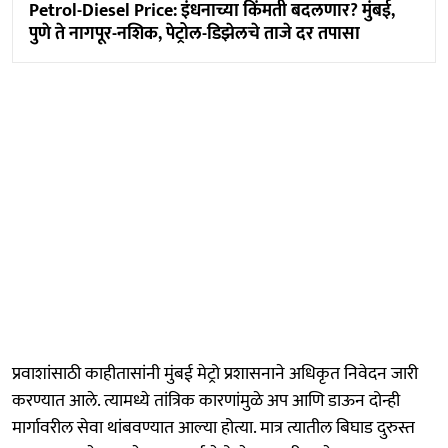
Petrol-Diesel Price: इंधनाच्या किंमती बदलणार? मुंबई,
पुणे ते नागपूर-नशिक, पेट्रोल-डिझेलचे ताजे दर तपासा
प्रवाशांसाठी काहीतासांनी मुंबई मेट्रो प्रशासनाने अधिकृत निवेदन जारी
करण्यात आले. त्यामध्ये तांत्रिक कारणांमुळे अप आणि डाऊन दोन्ही
मार्गावरील सेवा थांबवण्यात आल्या होत्या. मात्र त्यातील बिघाड दुरुस्त