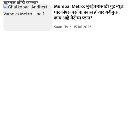
Mumbai Metro: मुंबईकरांसाठी गुड न्यूज!
घाटकोपर- वर्सोवा प्रवास होणार गर्दीमुक्त;
काय आहे मेट्रोचा प्लान?
Saam Tv
15 Jul 2026