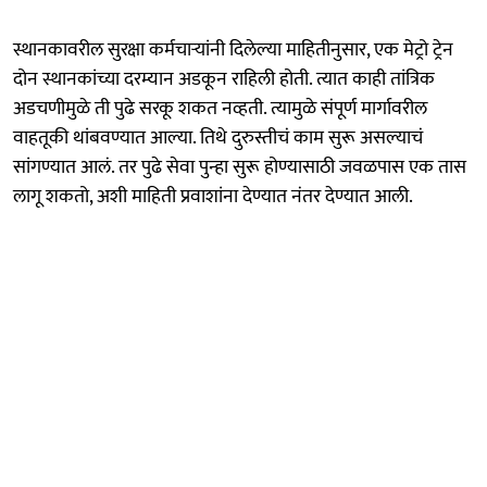
स्थानकावरील सुरक्षा कर्मचाऱ्यांनी दिलेल्या माहितीनुसार, एक मेट्रो ट्रेन
दोन स्थानकांच्या दरम्यान अडकून राहिली होती. त्यात काही तांत्रिक
अडचणीमुळे ती पुढे सरकू शकत नव्हती. त्यामुळे संपूर्ण मार्गावरील
वाहतूकी थांबवण्यात आल्या. तिथे दुरुस्तीचं काम सुरू असल्याचं
सांगण्यात आलं. तर पुढे सेवा पुन्हा सुरू होण्यासाठी जवळपास एक तास
लागू शकतो, अशी माहिती प्रवाशांना देण्यात नंतर देण्यात आली.