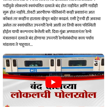
गर्दीमुळे लोकलचे स्वयंचलित दरवाजे बंद होत नाहीयेत आणि गाडीही
सुरू होत नाहीये..शेवटी आरपीएफ पोलिसांनी काही प्रवाशांना आत
कोंबलं तर काहींना हाताला खेचून बाहेर काढलं. एसी ट्रेनची ही अवस्था
असेल तर स्वयंचलित उपनगरी रेल्वे आली तर तिची काय परिस्थिती
होईल याची कल्पनाच केलेली बरी. दिवा-मुंब्रा अपघातानंतर रेल्वे
मंत्रालयानं दरवाजे बंद होणाऱ्या उपनगरी रेल्वेसंबंधीचा काय पर्याय
मांडलाय ते पाहूयात...