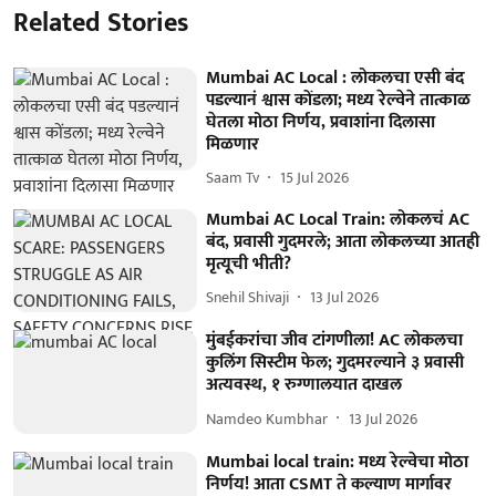
Related Stories
Mumbai AC Local : लोकलचा एसी बंद
पडल्यानं श्वास कोंडला; मध्य रेल्वेने तात्काळ
घेतला मोठा निर्णय, प्रवाशांना दिलासा
मिळणार
Saam Tv
15 Jul 2026
Mumbai AC Local Train: लोकलचं AC
बंद, प्रवासी गुदमरले; आता लोकलच्या आतही
मृत्यूची भीती?
Snehil Shivaji
13 Jul 2026
मुंबईकरांचा जीव टांगणीला! AC लोकलचा
कुलिंग सिस्टीम फेल; गुदमरल्याने ३ प्रवासी
अत्यवस्थ, १ रुग्णालयात दाखल
Namdeo Kumbhar
13 Jul 2026
Mumbai local train: मध्य रेल्वेचा मोठा
निर्णय! आता CSMT ते कल्याण मार्गावर