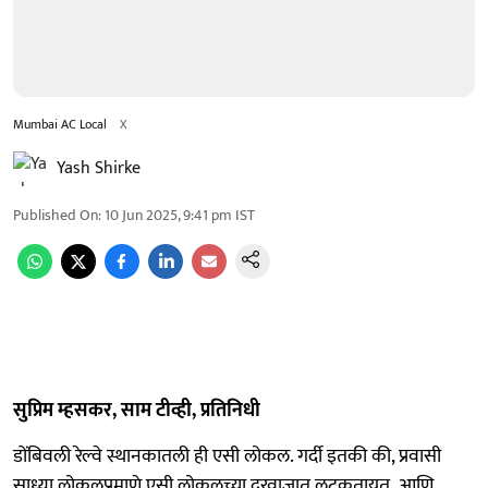
Mumbai AC Local
X
Yash Shirke
Published On
:
10 Jun 2025, 9:41 pm
IST
सुप्रिम म्हसकर, साम टीव्ही, प्रतिनिधी
डोंबिवली रेल्वे स्थानकातली ही एसी लोकल. गर्दी इतकी की, प्रवासी
साध्या लोकलप्रमाणे एसी लोकलच्या दरवाजात लटकतायत..आणि