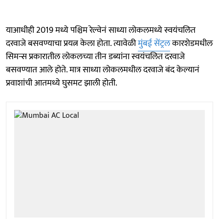
याआधीही 2019 मध्ये पश्चिम रेल्वेनं साध्या लोकलमध्ये स्वयंचलित
दरवाजे बसवण्याचा प्रयत्न केला होता. त्यावेळी
मुंबई सेंट्रल
कारशेडमधील
सिमन्स प्रकारातील लोकलच्या तीन डब्यांना स्वयंचलित दरवाजे
बसवण्यात आले होते. मात्र साध्या लोकलमधील दरवाजे बंद केल्यानं
प्रवाशांची आतमध्ये घुसमट झाली होती.