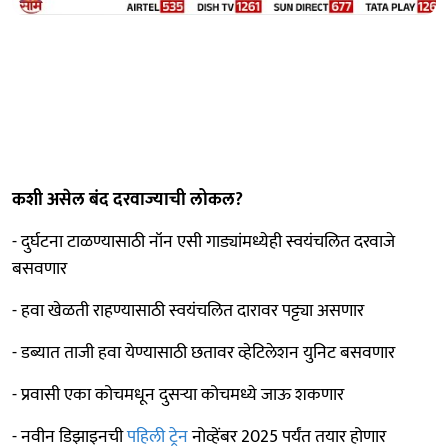
कशी असेल बंद दरवाज्याची लोकल?
- दुर्घटना टाळण्यासाठी नॉन एसी गाड्यांमध्येही स्वयंचलित दरवाजे
बसवणार
- हवा खेळती राहण्यासाठी स्वयंचलित दारावर पट्ट्या असणार
- डब्यात ताजी हवा येण्यासाठी छतावर व्हेटिलेशन युनिट बसवणार
- प्रवासी एका कोचमधून दुसऱ्या कोचमध्ये जाऊ शकणार
- नवीन डिझाइनची
पहिली ट्रेन
नोव्हेंबर 2025 पर्यंत तयार होणार