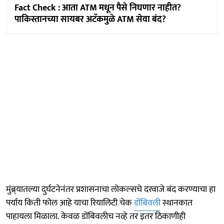
Fact Check : आता ATM मधून पैसे निघणार नाहीत?
पाकिस्तानच्या सायबर अटॅकमुळे ATM सेवा बंद?
मुंब्र्यातल्या दुर्घटनेनंतर प्रशासनाचा लोकल्सचे दरवाजे बंद करण्याचा हा
पर्याय किती फोल आहे याचा रियालिटी चेक
डोंबिवली
स्थानकात
पाहायला मिळाला. केवळ डोंबिवलीच नव्हे तर इतर ठिकाणीही