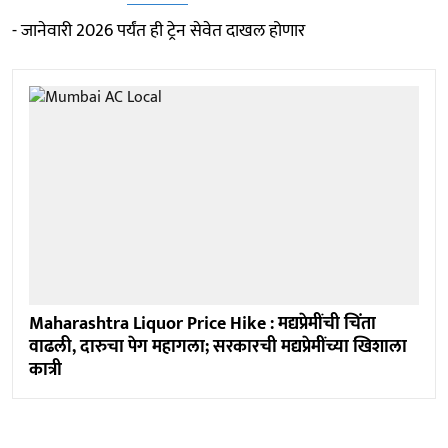
- जानेवारी 2026 पर्यंत ही ट्रेन सेवेत दाखल होणार
Maharashtra Liquor Price Hike : मद्यप्रेमींची चिंता
वाढली, दारुचा पेग महागला; सरकारची मद्यप्रेमींच्या खिशाला
कात्री