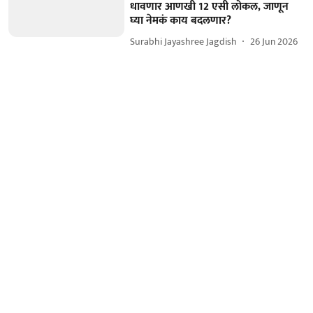
धावणार आणखी 12 एसी लोकल, जाणून
घ्या नेमकं काय बदलणार?
Surabhi Jayashree Jagdish
26 Jun 2026