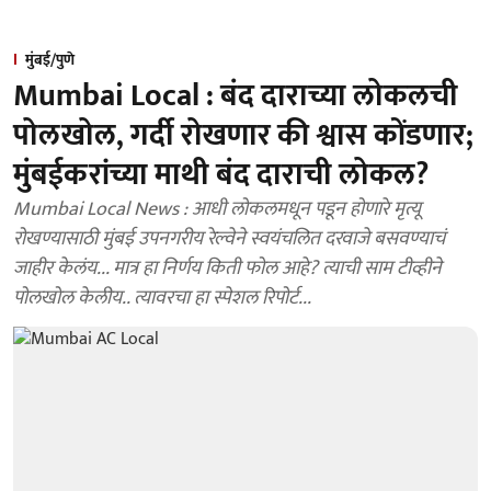
मुंबई/पुणे
Mumbai Local : बंद दाराच्या लोकलची
पोलखोल, गर्दी रोखणार की श्वास कोंडणार;
मुंबईकरांच्या माथी बंद दाराची लोकल?
Mumbai Local News : आधी लोकलमधून पडून होणारे मृत्यू
रोखण्यासाठी मुंबई उपनगरीय रेल्वेने स्वयंचलित दरवाजे बसवण्याचं
जाहीर केलंय... मात्र हा निर्णय किती फोल आहे? त्याची साम टीव्हीने
पोलखोल केलीय.. त्यावरचा हा स्पेशल रिपोर्ट...