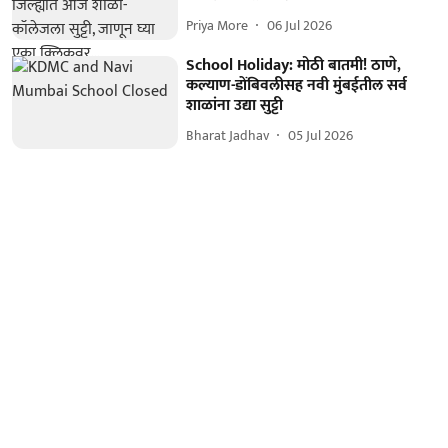
Priya More
06 Jul 2026
School Holiday: मोठी बातमी! ठाणे,
कल्याण-डोंबिवलीसह नवी मुंबईतील सर्व
शाळांना उद्या सुट्टी
Bharat Jadhav
05 Jul 2026