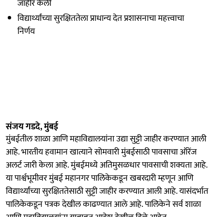
जाहीर केली
विद्यार्थ्यांच्या सुरक्षिततेला प्राधान्य देत प्रशासनाचा महत्त्वाचा
निर्णय
संजय गडदे, मुंबई
मुंबईतील शाळा आणि महाविद्यालयांना उद्या सुट्टी जाहीर करण्यात आली
आहे. भारतीय हवामान खात्याने सोमवारी मुंबईसाठी पावसाचा ऑरेंज
अलर्ट जारी केला आहे. मुंबईमध्ये अतिमुसळधार पावसाची शक्यता आहे.
या पार्श्वभूमीवर मुंबई महानगर पालिकेकडून खबरदारी म्हणून आणि
विद्यार्थ्यांच्या सुरक्षिततेसाठी सुट्टी जाहीर करण्यात आली आहे. यासंदर्भात
पालिकेकडून पत्रक देखील काढण्यात आले आहे. पालिकेने सर्व शाळा