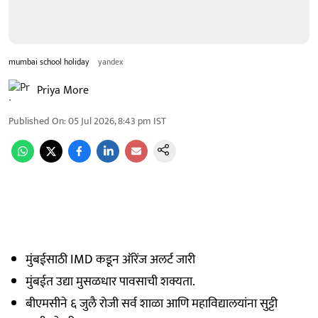
mumbai school holiday
yandex
Priya More
Published On
:
05 Jul 2026, 8:43 pm
IST
मुंबईसाठी IMD कडून ऑरेंज अलर्ट जारी
मुंबईत उद्या मुसळधार पावसाची शक्यता.
बीएमसीने ६ जुलै रोजी सर्व शाळा आणि महाविद्यालयांना सुट्टी