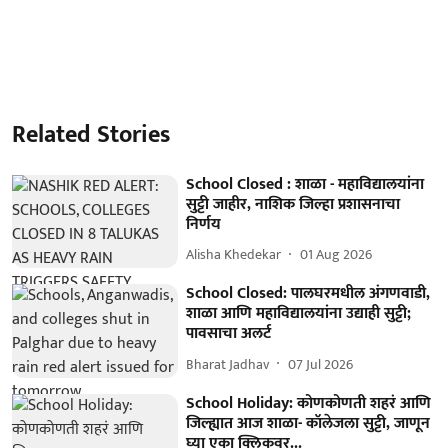
Related Stories
School Closed : शाळा - महाविद्यालयांना
सुट्टी जाहीर, नाशिक जिल्हा प्रशासनाचा
निर्णय
Alisha Khedekar
01 Aug 2026
School Closed: पालघरमधील अंगणवाडी,
शाळा आणि महाविद्यालयांना उद्याही सुट्टी;
पावसाचा अलर्ट
Bharat Jadhav
07 Jul 2026
School Holiday: कोणकोणती शहरं आणि
जिल्ह्यात आज शाळा- कॉलेजला सुट्टी, जाणून
घ्या एका क्लिकवर...