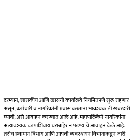
दरम्यान, शासकीय आणि खासगी कार्यालये नियमितपणे सुरू राहणार
असून, कर्मचारी व नागरिकांनी प्रवास करताना आवश्यक ती खबरदारी
घ्यावी, असे आवाहन करण्यात आले आहे. महापालिकेने नागरिकांना
अत्यावश्यक कामाशिवाय घराबाहेर न पडण्याचे आवाहन केले आहे.
तसेच हवामान विभाग आणि आपत्ती व्यवस्थापन विभागाकडून जारी