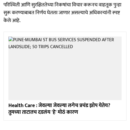
परिस्थिती आणि सुरक्षिततेच्या निकषांचा विचार करूनच वाहतूक पुन्हा
सुरू करण्याबाबत निर्णय घेतला जाणार असल्याचे अधिकाऱ्यांनी स्पष्ट
केले आहे.
Health Care : जेवल्या जेवल्या लगेच प्रचंड झोप येतेय?
तुमच्या ताटातच दडलंय 'हे' मोठं कारण