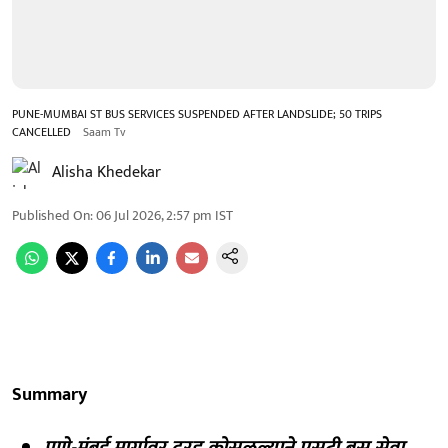
PUNE-MUMBAI ST BUS SERVICES SUSPENDED AFTER LANDSLIDE; 50 TRIPS
CANCELLED
Saam Tv
Alisha Khedekar
Published On
:
06 Jul 2026, 2:57 pm
IST
Summary
पुणे-मुंबई मार्गावर दरड कोसळल्याने एसटी बस सेवा