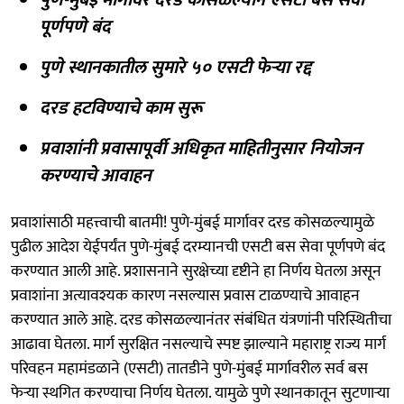
पूर्णपणे बंद
पुणे स्थानकातील सुमारे ५० एसटी फेऱ्या रद्द
दरड हटविण्याचे काम सुरू
प्रवाशांनी प्रवासापूर्वी अधिकृत माहितीनुसार नियोजन
करण्याचे आवाहन
प्रवाशांसाठी महत्त्वाची बातमी! पुणे-मुंबई मार्गावर दरड कोसळल्यामुळे
पुढील आदेश येईपर्यंत पुणे-मुंबई दरम्यानची एसटी बस सेवा पूर्णपणे बंद
करण्यात आली आहे. प्रशासनाने सुरक्षेच्या दृष्टीने हा निर्णय घेतला असून
प्रवाशांना अत्यावश्यक कारण नसल्यास प्रवास टाळण्याचे आवाहन
करण्यात आले आहे. दरड कोसळल्यानंतर संबंधित यंत्रणांनी परिस्थितीचा
आढावा घेतला. मार्ग सुरक्षित नसल्याचे स्पष्ट झाल्याने महाराष्ट्र राज्य मार्ग
परिवहन महामंडळाने (एसटी) तातडीने पुणे-मुंबई मार्गावरील सर्व बस
फेऱ्या स्थगित करण्याचा निर्णय घेतला. यामुळे पुणे स्थानकातून सुटणाऱ्या