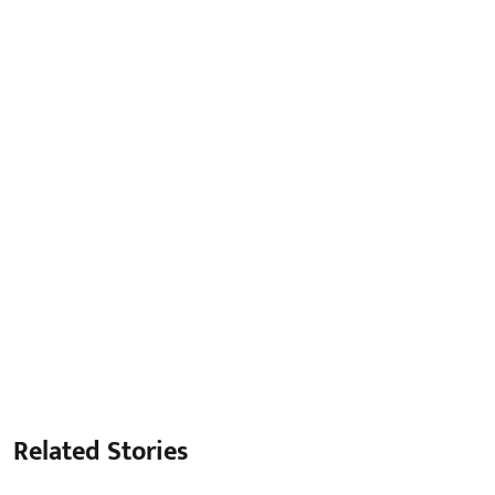
Related Stories