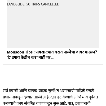
Monsoon Tips : पावसाळ्यात घरात पालींचा वावर वाढला?
'हे' उपाय वेळीच करा नाही तर...
सर्व प्रवासी आणि चालक-वाहक सुरक्षित असल्याची माहिती एसटी
प्रशासनाकडून देण्यात आली आहे. दरड हटविण्याचे आणि मार्ग पूर्ववत
करण्याचे काम संबंधित यंत्रणांकडून सुरू आहे. मात्र, हवामानाची