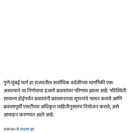
पुणे-मुंबई मार्ग हा राज्यातील सर्वाधिक वर्दळीच्या मार्गांपैकी एक
असल्याने या निर्णयाचा हजारो प्रवाशांवर परिणाम झाला आहे. परिस्थिती
सामान्य होईपर्यंत प्रवाशांनी प्रशासनाच्या सूचनांचे पालन करावे आणि
प्रवासापूर्वी एसटीच्या अधिकृत माहितीनुसारच नियोजन करावे, असे
आवाहन करण्यात आले आहे.
सकाळ+चे
सदस्य व्हा