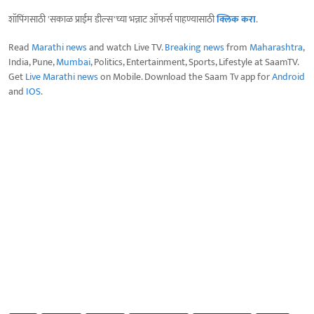
शॉपिंगसाठी 'सकाळ प्राईम डील्स'च्या भन्नाट ऑफर्स पाहण्यासाठी
क्लिक करा
.
Read
Marathi news
and watch Live TV.
Breaking news
from
Maharashtra
,
India, Pune,
Mumbai
, Politics, Entertainment, Sports, Lifestyle at SaamTV.
Get
Live Marathi news
on Mobile. Download the Saam Tv app for
Android
and
IOS
.