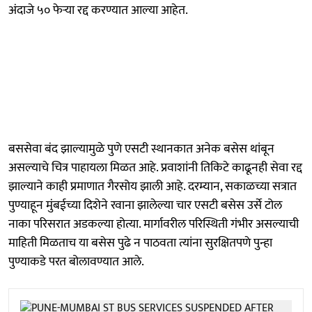
अंदाजे ५० फेऱ्या रद्द करण्यात आल्या आहेत.
बससेवा बंद झाल्यामुळे पुणे एसटी स्थानकात अनेक बसेस थांबून
असल्याचे चित्र पाहायला मिळत आहे. प्रवाशांनी तिकिटे काढूनही सेवा रद्द
झाल्याने काही प्रमाणात गैरसोय झाली आहे. दरम्यान, सकाळच्या सत्रात
पुण्याहून मुंबईच्या दिशेने रवाना झालेल्या चार एसटी बसेस उर्से टोल
नाका परिसरात अडकल्या होत्या. मार्गावरील परिस्थिती गंभीर असल्याची
माहिती मिळताच या बसेस पुढे न पाठवता त्यांना सुरक्षितपणे पुन्हा
पुण्याकडे परत बोलावण्यात आले.