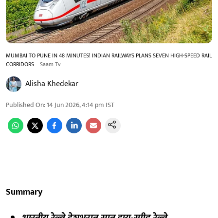
MUMBAI TO PUNE IN 48 MINUTES! INDIAN RAILWAYS PLANS SEVEN HIGH-SPEED RAIL
CORRIDORS
Saam Tv
Alisha Khedekar
Published On
:
14 Jun 2026, 4:14 pm
IST
Summary
भारतीय रेल्वे देशभरात सात हाय-स्पीड रेल्वे