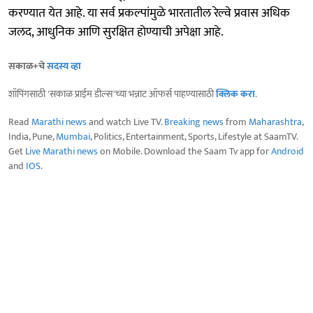
करण्यात येत आहे. या सर्व प्रकल्पांमुळे भारतातील रेल्वे प्रवास अधिक
जलद, आधुनिक आणि सुरक्षित होण्याची अपेक्षा आहे.
सकाळ+चे
सदस्य व्हा
शॉपिंगसाठी 'सकाळ प्राईम डील्स'च्या भन्नाट ऑफर्स पाहण्यासाठी
क्लिक करा
.
Read
Marathi news
and watch Live TV.
Breaking news
from
Maharashtra
,
India, Pune,
Mumbai
, Politics, Entertainment, Sports, Lifestyle at SaamTV.
Get
Live Marathi news
on Mobile. Download the Saam Tv app for
Android
and
IOS
.