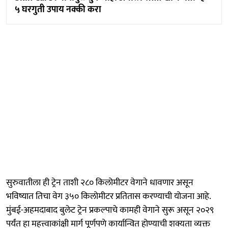
५ घरगुती उपाय नक्की करा
सुरुवातीला ही ट्रेन ताशी २८० किलोमीटर वेगाने धावणार असून
भविष्यात तिचा वेग ३५० किलोमीटर प्रतितास करण्याची योजना आहे.
मुंबई-अहमदाबाद बुलेट ट्रेन प्रकल्पाचे कामही वेगाने सुरू असून २०२९
पर्यंत हा महत्त्वाकांक्षी मार्ग पूर्णपणे कार्यान्वित होण्याची शक्यता व्यक्त