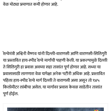
वेळ मोठ्या प्रमाणात कमी होणार आहे.
रेल्वेमंत्री अश्विनी वैष्णव यांनी दिल्ली-वाराणसी आणि वाराणसी-सिलिगुरी
या प्रस्तावित हाय-स्पीड रेल्वे मार्गांची पाहणी केली. या प्रकल्पामुळे दिल्ली
ते सिलिगुरी हा प्रवास अवघ्या सहा तासांत पूर्ण होणार आहे. सध्या या
प्रवासासाठी लागणारा वेळ यापेक्षा अनेक पटींनी अधिक आहे. प्रस्तावित
पहिला हाय-स्पीड रेल्वे मार्ग दिल्ली ते वाराणसी असा असून तो ९४५
किलोमीटर लांबीचा असेल. या मार्गावर प्रवास केवळ साडेतीन तासांत
पूर्ण होईल.