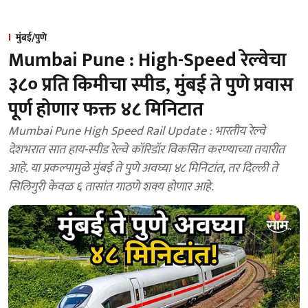
मुंबई/पुणे
Mumbai Pune : High-Speed रेल्वेचा
३८० प्रति किमीचा स्पीड, मुंबई ते पुणे प्रवास
पूर्ण होणार फक्त ४८ मिनिटात
Mumbai Pune High Speed Rail Update : भारतीय रेल्वे
देशभरात सात हाय-स्पीड रेल्वे कॉरिडॉर विकसित करण्याच्या तयारीत
आहे. या प्रकल्पामुळे मुंबई ते पुणे अवघ्या ४८ मिनिटांत, तर दिल्ली ते
सिलिगुरी केवळ ६ तासांत गाठणे शक्य होणार आहे.