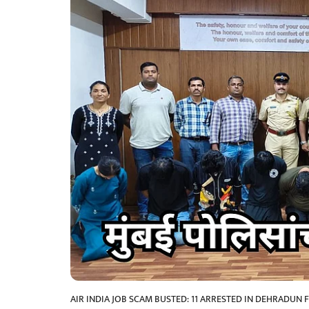
AIR INDIA JOB SCAM BUSTED: 11 ARRESTED IN DEHRADUN