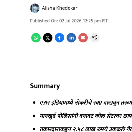
Alisha Khedekar
Published On
:
02 Jul 2026, 12:25 pm
IST
Summary
एअर इंडियामध्ये नोकरीचे स्वप्न दाखवून तर
मानखुर्द पोलिसांनी बनावट कॉल सेंटरवर छ
तक्रारदाराकडून २.५८ लाख रुपये उकळले गेल