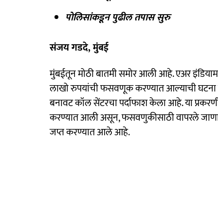
पोलिसांकडून पुढील तपास सुरु
संजय गडदे, मुंबई
मुंबईतून मोठी बातमी समोर आली आहे. एअर इंडियामध्
लाखो रुपयांची फसवणूक करण्यात आल्याची घटना घड
बनावट कॉल सेंटरचा पर्दाफाश केला आहे. या प्रकरण
करण्यात आली असून, फसवणुकीसाठी वापरले जाणारे 
जप्त करण्यात आले आहे.