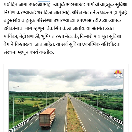
मर्यादित जागा उपलब्ध आहे. त्यामुळे अंडरग्राऊंड मार्गाची वाहतूक सुविधा
निर्माण करण्याकडे भर दिला जात आहे. ऑरेंज गेट टनेल प्रकल्प हा मुंबई
बहुस्तरीय वाहतूक परिसंस्था उभारण्याच्या एमएमआरडीएच्या व्यापक
दृष्टीकोनाचा भाग म्हणून विकसित केला जातोय. या अंतर्गत उन्नत
मार्गिका, मेट्रो प्रणाली, भूमिगत रस्ता नेटवर्क, किनारी पायाभूत सुविधा
वेगाने विस्तारल्या जात आहेत. या सर्व सुविधा एकात्मिक गतिशीलता
संरचना म्हणून कार्य करतील.