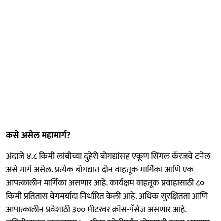
कसे असेल महामार्ग?
अंदाजे ४.८ किमी लांबीच्या दुहेरी बोगद्यांसह एकूण सिंगल कॅरजवे टनेल
असे मार्ग असेल. प्रत्येक बोगद्यात दोन वाहतूक मार्गिका आणि एक
आपत्कालीन मार्गिका असणार आहे. कार्यक्षम वाहतूक प्रवाहासाठी ८०
किमी प्रतितास वेगमर्यादा निर्धारित केली आहे. अधिक सुरक्षितता आणि
आपात्कालीन प्रवेशाठी ३०० मीटरवर क्रॉस-पॅसेज असणार आहे.