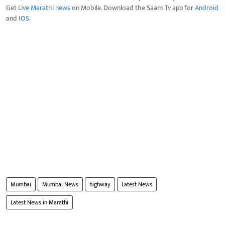
Get
Live Marathi news
on Mobile. Download the Saam Tv app for
Android
and
IOS
.
Mumbai
Mumbai News
highway
Latest News
Latest News in Marathi