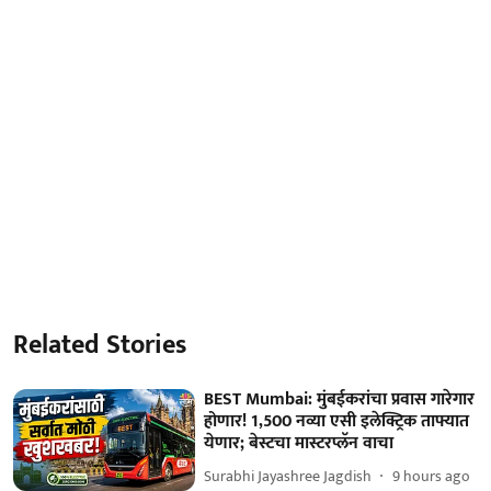
Related Stories
BEST Mumbai: मुंबईकरांचा प्रवास गारेगार
होणार! 1,500 नव्या एसी इलेक्ट्रिक ताफ्यात
येणार; बेस्टचा मास्टरप्लॅन वाचा
Surabhi Jayashree Jagdish
9 hours ago