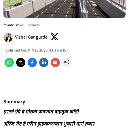
mumbai news
Saam tv
Vishal Gangurde
Published On
:
11 May 2026, 4:01 pm
IST
Summary
इस्टर्न फ्री वे मोठ्या प्रमाणात वाहतूक कोंडी
ऑरेंज गेट ते मरीन ड्राइव्हदरम्यान भुयारी मार्ग तयार