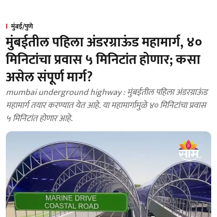
मुंबई/पुणे
मुंबईतील पहिला अंडरग्राऊंड महामार्ग, ४०
मिनिटांचा प्रवास ५ मिनिटांत होणार; कसा
असेल संपूर्ण मार्ग?
mumbai underground highway : मुंबईतील पहिला अंडरग्राऊंड
महामार्ग तयार करण्यात येत आहे. या महामार्गामुळे ४० मिनिटांचा प्रवास
५ मिनिटांत होणार आहे.