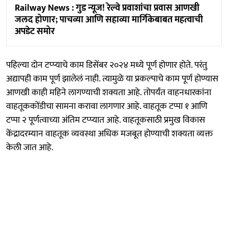
Railway News : गुड न्यूज! रेल्वे प्रवाशांचा प्रवास आणखी
जलद होणार; पाचव्या आणि सहाव्या मार्गिकेबाबत महत्वाची
अपडेट समोर
पहिल्या दोन टप्प्याचे काम डिसेंबर २०२४ मध्ये पूर्ण होणार होते. परंतु
अद्यापही काम पूर्ण झालेलं नाही. त्यामुळे या प्रकल्पाचे काम पूर्ण होण्यास
आणखी काही महिने लागण्याची शक्यता आहे. तोपर्यंत वाहनधारकांना
वाहतूककोंडीचा सामना करावा लागणार आहे. वाहतूक टप्पा १ आणि
टप्पा २ पूर्णत्वाच्या अंतिम टप्प्यात आहे. वाहतूकसाठी प्रमुख विकास
केंद्रादरम्यान वाहतूक व्यवस्था अधिक मजबूत होण्याची शक्यता व्यक्त
केली जात आहे.