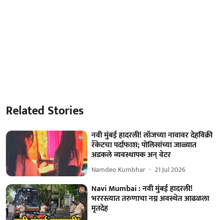
Related Stories
नवी मुंबई हादरली! लॉजच्या नावावर देहविक्री
रॅकेटचा पर्दाफाश; पोलिसांच्या जाळ्यात
अडकले व्यवस्थापक अन् वेटर
Namdeo Kumbhar
21 Jul 2026
Navi Mumbai : नवी मुंबई हादरली!
भररस्त्यात तरुणाचा नग्न अवस्थेत आढळला
मृतदेह