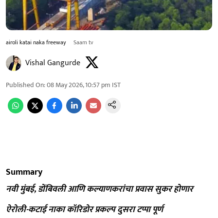
airoli katai naka freeway
Saam tv
Vishal Gangurde
Published On
:
08 May 2026, 10:57 pm
IST
Summary
नवी मुंबई, डोंबिवली आणि कल्याणकरांचा प्रवास सुकर होणार
ऐरोली-कटाई नाका कॉरिडोर प्रकल्प दुसरा टप्पा पूर्ण