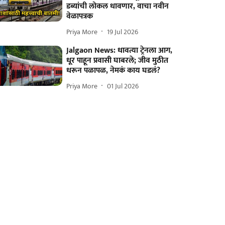
डब्यांची लोकल धावणार, वाचा नवीन
वेळापत्रक
Priya More
19 Jul 2026
Jalgaon News: धावत्या ट्रेनला आग,
धूर पाहून प्रवासी घाबरले; जीव मुठीत
धरून पळापळ, नेमकं काय घडलं?
Priya More
01 Jul 2026