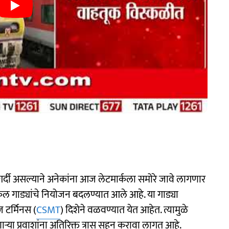
गर्दी असल्याने अनेकांना आज लेटमार्कला समोरे जावे लागणार
कल गाड्यांचे नियोजन बदलण्यात आले आहे. या गाड्या
 टर्मिनस (
CSMT
) दिशेने वळवण्यात येत आहेत. त्यामुळे
या प्रवाशांना अतिरिक्त त्रास सहन करावा लागत आहे.