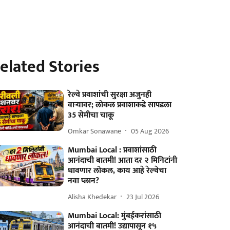
elated Stories
रेल्वे प्रवाशांची सुरक्षा अजुनही
वाऱ्यावर; लोकल प्रवाशाकडे सापडला
35 सेमीचा चाकू
Omkar Sonawane
05 Aug 2026
Mumbai Local : प्रवाशांसाठी
आनंदाची बातमी! आता दर २ मिनिटांनी
धावणार लोकल, काय आहे रेल्वेचा
नवा प्लान?
Alisha Khedekar
23 Jul 2026
Mumbai Local: मुंबईकरांसाठी
आनंदाची बातमी! उद्यापासून १५