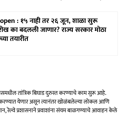
pen : १५ नाही तर २६ जून, शाळा सुरू
ारीख का बदलली जाणार? राज्य सरकार मोठा
ाच्या तयारीत
प्रेसमधील तांत्रिक बिघाड दुरुस्त करण्याचे काम सुरू आहे.
वाना करण्यात येणार असून त्यानंतर खोळंबलेल्या लोकल आणि
न, रेल्वे प्रशासनाने प्रवाशांना संयम बाळगण्याचे आवाहन केले