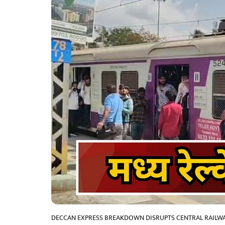
DECCAN EXPRESS BREAKDOWN DISRUPTS CENTRAL RAILWA