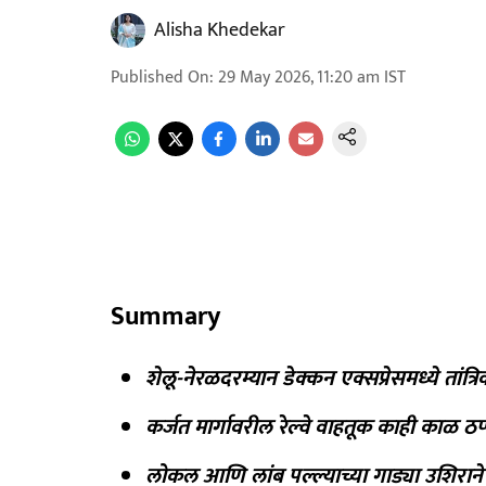
Alisha Khedekar
Published On
:
29 May 2026, 11:20 am
IST
Summary
शेलू-नेरळदरम्यान डेक्कन एक्सप्रेसमध्ये तांत्
कर्जत मार्गावरील रेल्वे वाहतूक काही काळ ठप्
लोकल आणि लांब पल्ल्याच्या गाड्या उशिरान