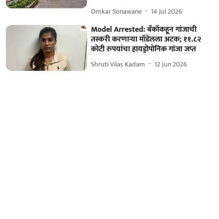
Omkar Sonawane
14 Jul 2026
Model Arrested: बँकॉकहून गांजाची
तस्करी करणाऱ्या मॉडेलला अटक; ११.८२
कोटी रुपयांचा हायड्रोपोनिक गांजा जप्त
Shruti Vilas Kadam
12 Jun 2026