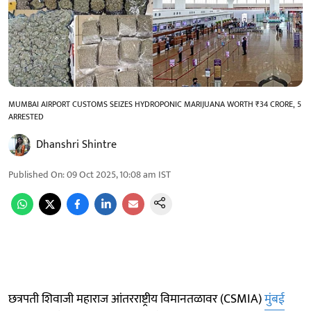
MUMBAI AIRPORT CUSTOMS SEIZES HYDROPONIC MARIJUANA WORTH ₹34 CRORE, 5
ARRESTED
Dhanshri Shintre
Published On
:
09 Oct 2025, 10:08 am
IST
छत्रपती शिवाजी महाराज आंतरराष्ट्रीय विमानतळावर (CSMIA)
मुंबई