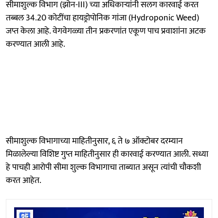
सीमाशुल्क विभाग (झोन-III) च्या अधिकार्‍यांनी सलग कारवाई करत
तब्बल 34.20 कोटींचा हायड्रोपोनिक गांजा (Hydroponic Weed)
जप्त केला आहे. वेगवेगळ्या तीन प्रकरणांत एकूण पाच प्रवाशांना अटक
करण्यात आली आहे.
सीमाशुल्क विभागाच्या माहितीनुसार, ६ ते ७ ऑक्टोबर दरम्यान
मिळालेल्या विशिष्ट गुप्त माहितीनुसार ही कारवाई करण्यात आली. सध्या
हे पाचही आरोपी सीमा शुल्क विभागाचा ताब्यात असून त्यांची चौकशी
करत आहेत.