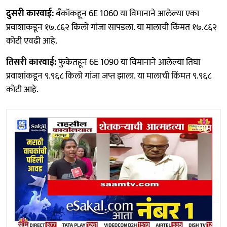
दुसरी कारवाई:
बँकॉकहून 6E 1060 या विमानाने आलेल्या एका
प्रवाशाकडून १७.८६२ किलो गांजा सापडला. या मालाची किंमत १७.८६२
कोटी एवढी आहे.
तिसरी कारवाई:
फुकेतहून 6E 1090 या विमानाने आलेल्या तिघा
प्रवाशांकडून ९.९६८ किलो गांजा जप्त झाला. या मालाची किंमत ९.९६८
कोटी आहे.