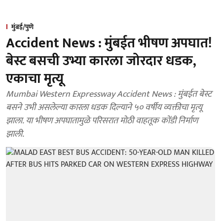
मुंबई/पुणे
Accident News : मुंबईत भीषण अपघात!
बेस्ट बसची उभ्या कारला जोरदार धडक,
एकाचा मृत्यू
Mumbai Western Expressway Accident News : मुंबईत बेस्ट
बसने उभी असलेल्या कारला धडक दिल्याने ५० वर्षीय व्यक्तीचा मृत्यू
झाला. या भीषण अपघातामुळे परिसरात मोठी वाहतूक कोंडी निर्माण
झाली.