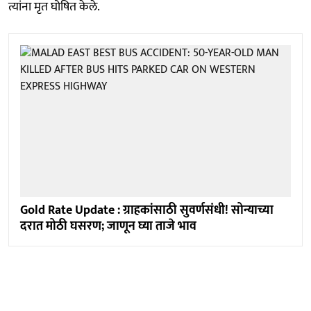
त्यांना मृत घोषित केले.
Gold Rate Update : ग्राहकांसाठी सुवर्णसंधी! सोन्याच्या
दरात मोठी घसरण; जाणून घ्या ताजे भाव