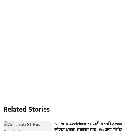
Related Stories
ST bus Accident : एसटी बसची ट्रकला
जोरात धडक, एकाचा मृत्यू, १० जण गंभीर