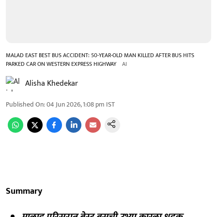
MALAD EAST BEST BUS ACCIDENT: 50-YEAR-OLD MAN KILLED AFTER BUS HITS
PARKED CAR ON WESTERN EXPRESS HIGHWAY
AI
Alisha Khedekar
Published On
:
04 Jun 2026, 1:08 pm
IST
Summary
मालाड परिसरात बेस्ट बसची उभ्या कारला धडक