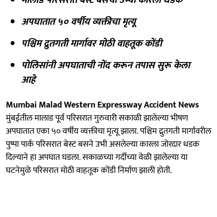
अपघातात ५० वर्षीय व्यक्तीचा मृत्यू
पश्चिम द्रुतगती मार्गावर मोठी वाहतूक कोंडी
पोलिसांनी अपघाताची नोंद करून तपास सुरू केला
आहे
Mumbai Malad Western Expressway Accident News
मुंबईतील मालाड पूर्व परिसरात गुरुवारी सकाळी झालेल्या भीषण
अपघातात एका ५० वर्षीय व्यक्तीचा मृत्यू झाला. पश्चिम द्रुतगती मार्गावरील
पुष्पा पार्क परिसरात बेस्ट बसने उभी असलेल्या कारला जोरदार धडक
दिल्याने हा अपघात घडला. सकाळच्या गर्दीच्या वेळी झालेल्या या
घटनेमुळे परिसरात मोठी वाहतूक कोंडी निर्माण झाली होती.