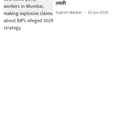
तयारी
Suprim Maskar
20 Jun 2026