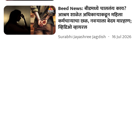
Beed News: बीडमध्ये चाललंय काय?
आश्रम शाळेत अधिकाऱ्याकडून महिला
कर्मचाऱ्याचा छळ, नवऱ्याला बेदम मारहाण;
व्हिडिओ व्हायरल
Surabhi Jayashree Jagdish
16 Jul 2026