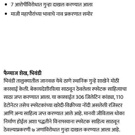
7 आरोपींविरोधात गुन्हा दाखल करण्यात आला
माजी महापौरांच्या भावाचे नाव प्रकरणात समोर
फैय्याज शेख, भिवंडी
भिवंडी तालुक्यातील जानवळ येथे ठाणे स्थानिक गुन्हे शाखेने मोठी
कारवाई केली. बेकायदेशीररित्या साठवून ठेवलेला स्फोटक साहित्याचा
साठा जप्त करण्यात आला. या कारवाईत 306 जिलेटिन कांड्या, 110
डेटोनेटर तसेच स्फोटकांच्या खरेदी-विक्रीच्या नोंदी असलेली रजिस्टर
आणि अन्य साहित्य जप्त करण्यात आले आहे. मानवी जीवितास धोका
निर्माण होईल अशा पद्धतीने विनापरवाना स्फोटक साहित्य साठवून
ठेवल्याप्रकरणी ७ जणांविरोधात गुन्हा दाखल करण्यात आला आहे.