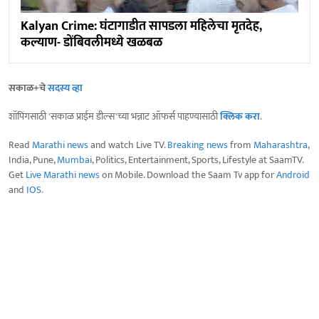
Kalyan Crime: घंटागाडीत सापडला महिलेचा मृतदेह,
कल्याण- डोंबिवलीमध्ये खळबळ
सकाळ+चे
सदस्य व्हा
शॉपिंगसाठी 'सकाळ प्राईम डील्स'च्या भन्नाट ऑफर्स पाहण्यासाठी
क्लिक करा
.
Read
Marathi news
and watch Live TV.
Breaking news
from
Maharashtra
,
India, Pune,
Mumbai
, Politics, Entertainment, Sports, Lifestyle at SaamTV.
Get
Live Marathi news
on Mobile. Download the Saam Tv app for
Android
and
IOS
.