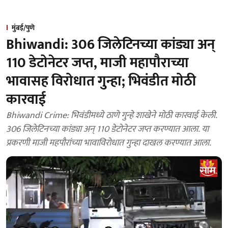
मुंबई/पुणे
Bhiwandi: 306 जिलेटिनच्या कांड्या अन्
110 डेटोनेटर जप्त, माजी महापौराच्या
भावासह विरोधात गुन्हा; भिवंडीत मोठी
कारवाई
Bhiwandi Crime: भिवंडीमध्ये ठाणे गुन्हे शाखेने मोठी कारवाई केली.
306 जिलेटिनच्या कांड्या अन् 110 डेटोनेटर जप्त करण्यात आला. या
प्रकरणी माजी महपौरांच्या भावाविरोधात गुन्हा दाखल करण्यात आला.