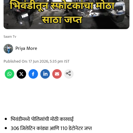
Saam Tv
Priya More
Published On
:
17 Jun 2026, 5:35 pm
IST
भिवंडीमध्ये पोलिसांची मोठी कारवाई
306 जिलेटिन कांड्या आणि 110 डेटोनेटर जप्त