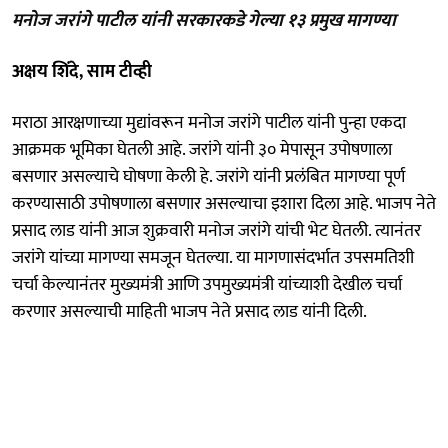
मनोज जरांगे पाटील यांनी सरकारकडे गेल्या १३ प्रमुख मागण्या
अक्षय शिंदे, साम टीव्ही
मराठा आरक्षणाच्या मुद्यांवरून मनोज जरांगे पाटील यांनी पुन्हा एकदा
आक्रमक भूमिका घेतली आहे. जरांगे यांनी ३० मेपासून उपोषणाला
बसणार असल्याचे घोषणा केली हे. जरांगे यांनी प्रलंबित मागण्या पूर्ण
करण्यासाठी उपोषणाला बसणार असल्याचा इशारा दिला आहे. भाजप नेते
प्रसाद लाड यांनी आज शुक्रवारी मनोज जरांगे यांची भेट घेतली. त्यानंतर
जरांगे यांच्या मागण्या समजून घेतल्या. या मागणासंदर्भात उपसमतिशी
चर्चा केल्यानंतर मुख्यमंत्री आणि उपमुख्यमंत्री यांच्याशी देखील चर्चा
करणार असल्याची माहिती भाजप नेते प्रसाद लाड यांनी दिली.