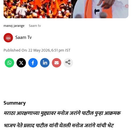
manoj jarange
Saam tv
Saam Tv
Published On
:
22 May 2026, 6:51 pm
IST
Summary
मराठा आरक्षणाच्या मुद्द्यावर मनोज जरांगे पाटील पुन्हा आक्रमक
भाजप नेते प्रसाद पाटील यांनी घेतली मनोज जरांगे यांची भेट