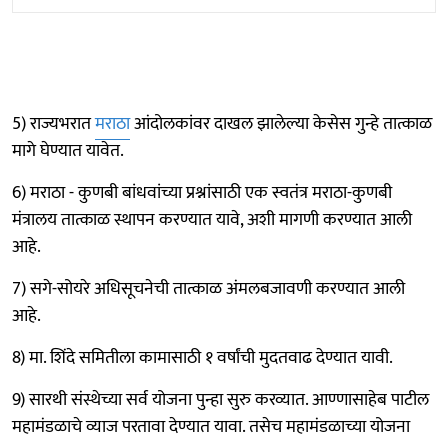
5) राज्यभरात
मराठा
आंदोलकांवर दाखल झालेल्या केसेस गुन्हे तात्काळ
मागे घेण्यात यावेत.
6) मराठा - कुणबी बांधवांच्या प्रश्नांसाठी एक स्वतंत्र मराठा-कुणबी
मंत्रालय तात्काळ स्थापन करण्यात यावे, अशी मागणी करण्यात आली
आहे.
7) सगे-सोयरे अधिसूचनेची तात्काळ अंमलबजावणी करण्यात आली
आहे.
8) मा. शिंदे समितीला कामासाठी १ वर्षांची मुदतवाढ देण्यात यावी.
9) सारथी संस्थेच्या सर्व योजना पुन्हा सुरु करव्यात. आण्णासाहेब पाटील
महामंडळाचे व्याज परतावा देण्यात यावा. तसेच महामंडळाच्या योजना