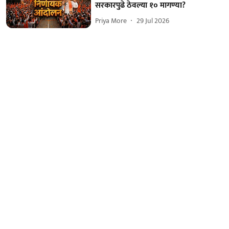
सरकारपुढे ठेवल्या १० मागण्या?
Priya More
29 Jul 2026