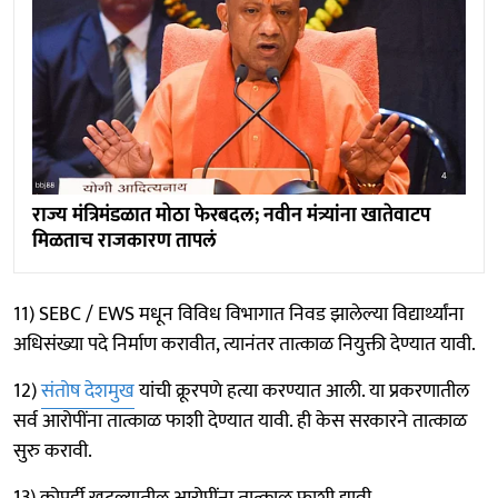
राज्य मंत्रिमंडळात मोठा फेरबदल; नवीन मंत्र्यांना खातेवाटप
मिळताच राजकारण तापलं
11) SEBC / EWS मधून विविध विभागात निवड झालेल्या विद्यार्थ्यांना
अधिसंख्या पदे निर्माण करावीत, त्यानंतर तात्काळ नियुक्ती देण्यात यावी.
12)
संतोष देशमुख
यांची क्रूरपणे हत्या करण्यात आली. या प्रकरणातील
सर्व आरोपींना तात्काळ फाशी देण्यात यावी. ही केस सरकारने तात्काळ
सुरु करावी.