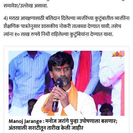
समावेश/उल्लेख असावा.
4) मराठा आरक्षणासाठी बलिदान दिलेल्या व्यक्तींच्या कुटुंबातील व्यक्तींना
शैक्षणिक पात्रतेनुसार शासकीय नोकरी तात्काळ देण्यात यावी. तसेच
त्यांना १० लाख रुपये निधी राहिलेल्या कुटुंबियांना देण्यात यावा.
Manoj Jarange : मनोज जरांगे पुन्हा उपोषणाला बसणार;
अंतरवाली सराटीतून तारीख केली जाहीर