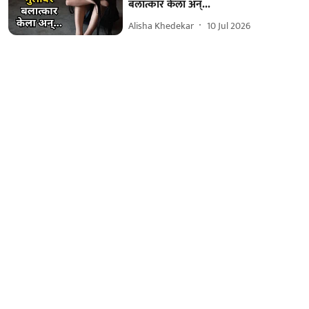
बलात्कार केला अन्...
Alisha Khedekar
10 Jul 2026