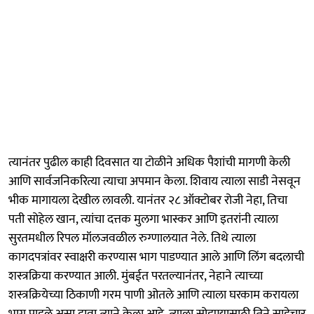
त्यानंतर पुढील काही दिवसात या टोळीने अधिक पैशांची मागणी केली
आणि सार्वजनिकरित्या त्याचा अपमान केला. शिवाय त्याला साडी नेसवून
भीक मागायला देखील लावली. यानंतर २८ ऑक्टोबर रोजी नेहा, तिचा
पती सोहेल खान, त्यांचा दत्तक मुलगा भास्कर आणि इतरांनी त्याला
सुरतमधील रिपल मॉलजवळील रुग्णालयात नेले. तिथे त्याला
कागदपत्रांवर स्वाक्षरी करण्यास भाग पाडण्यात आले आणि लिंग बदलाची
शस्त्रक्रिया करण्यात आली. मुंबईत परतल्यानंतर, नेहाने त्याच्या
शस्त्रक्रियेच्या ठिकाणी गरम पाणी ओतले आणि त्याला घरकाम करायला