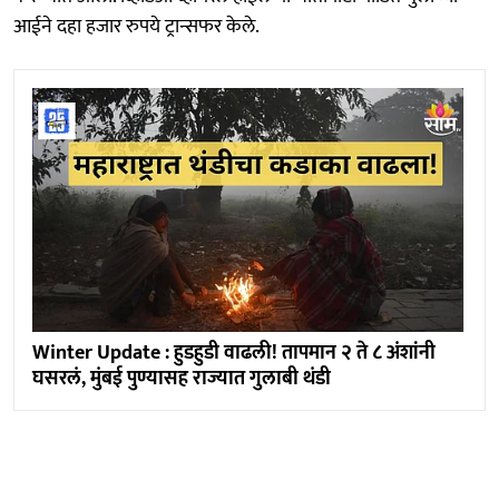
आईने दहा हजार रुपये ट्रान्सफर केले.
Winter Update : हुडहुडी वाढली! तापमान २ ते ८ अंशांनी
घसरलं, मुंबई पुण्यासह राज्यात गुलाबी थंडी