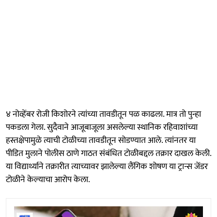
४ नोव्हेंबर रोजी किशोरने त्यांच्या तावडीतून पळ काढला. मात्र तो पुन्हा
पकडला गेला. सुदैवाने आजूबाजूला असलेल्या स्थानिक रहिवाशांच्या
हस्तक्षेपामुळे त्याची टोळीच्या तावडीतून सोडण्यात आले. त्यांनतर या
पीडित मुलाने पोलीस ठाणे गाठत संबंधित टोळीबद्दल तक्रार दाखल केली.
या विद्यार्थ्याने तक्रारीत त्याच्यावर झालेल्या लैंगिक शोषण या ट्रान्स जेंडर
टोळीने केल्याचा आरोप केला.