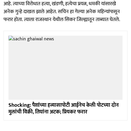
आहे. त्याच्या विरोधात हत्या, खंडणी, हत्येचा प्रयत्न, धमकी यांसारखे
अनेक गुन्हे दाखल झाले आहेत. सचिन हा गेल्या अनेक महिन्यांपासून
फरार होता. त्याला राजस्थान येथील सिकर जिल्ह्यातून ताब्यात घेतले.
Shocking: पैशांच्या हव्यासापोटी आईनेच केली पोटच्या दोन
मुलांची विक्री, तिघांना अटक; प्रियकर फरार