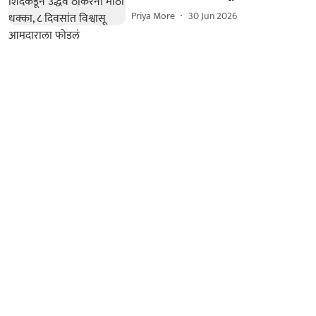
Priya More
30 Jun 2026