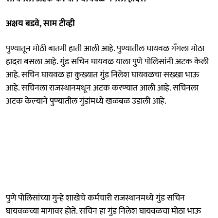
अक्षय बडवे, साम टीव्ही
पुण्यातून मोठी बातमी हाती आली आहे. पुण्यातील घायवळ गँगला मोठा
हादरा बसला आहे. गुंड सचिन घायवळ याला पुणे पोलिसांनी अटक केली
आहे. सचिन घायवळ हा कुख्यात गुंड निलेश घायवळचा सख्खा भाऊ
आहे. सचिनला राजस्थानमधून अटक करण्यात आली आहे. सचिनला
अटक केल्याने पुण्यातील गुंडांमध्ये खळबळ उडाली आहे.
पुणे पोलिसांच्या गुन्हे शाखेचे कर्मचारी राजस्थानमध्ये गुंड सचिन
घायवळच्या मागावर होते. सचिन हा गुंड निलेश घायवळचा मोठा भाऊ