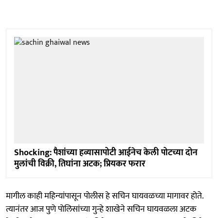
Shocking: पैशांच्या हव्यासापोटी आईनेच केली पोटच्या दोन
मुलांची विक्री, तिघांना अटक; प्रियकर फरार
मागील काही महिन्यांपासून पोलीस हे सचिन घायवळच्या मागावर होते.
त्यानंतर आज पुणे पोलिसांच्या गुन्हे शाखेने सचिन घायवळला अटक