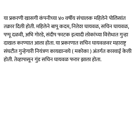
या प्रकरणी खासगी कंपनीच्या ४० वर्षीय संचालक महिलेने पोलिसांत
तक्रार दिली होती. महिलेने बापू कदम, निलेश घायवळ, सचिन घायवळ,
पप्पू दळवी, अभि गोरडे, संदीप फाटक इत्यादी लोकांच्या विरोधात गुन्हा
दाखल करण्यात आला होता. या प्रकरणात सचिन घायवळवर महाराष्ट्र
संघटीत गुन्हेगारी नियंत्रण कायद्यान्वये ( मकोका ) अंतर्गत कारवाई केली
होती. तेव्हापासून गुंड सचिन घायवळ फरार झाला होता.