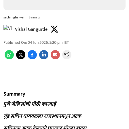
sachin ghaiwal
Saam tv
Vishal Gangurde
Published On
:
04 Jun 2026, 5:20 pm
IST
Summary
पुणे पोलिसांची मोठी कारवाई
गुंड सचिन घायवळला राजस्थानमधून अटक
सचिनला अटक केल्याने घायवळ गँगला हादरा