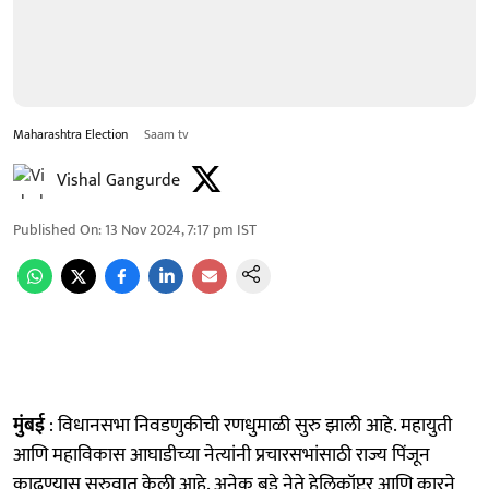
Maharashtra Election
Saam tv
Vishal Gangurde
Published On
:
13 Nov 2024, 7:17 pm
IST
मुंबई
: विधानसभा निवडणुकीची रणधुमाळी सुरु झाली आहे. महायुती
आणि महाविकास आघाडीच्या नेत्यांनी प्रचारसभांसाठी राज्य पिंजून
काढण्यास सुरुवात केली आहे. अनेक बडे नेते हेलिकॉप्टर आणि कारने