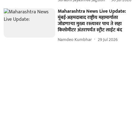
Maharashtra News Live Update:
मुंबई-अहमदाबाद राष्ट्रीय महामार्गाला
जोडणाऱ्या मुख्य रस्त्यावर पाच ते सहा
किलोमीटर अंतरापर्यंत स्ट्रीट लाईट बंद
Namdeo Kumbhar
29 Jul 2026