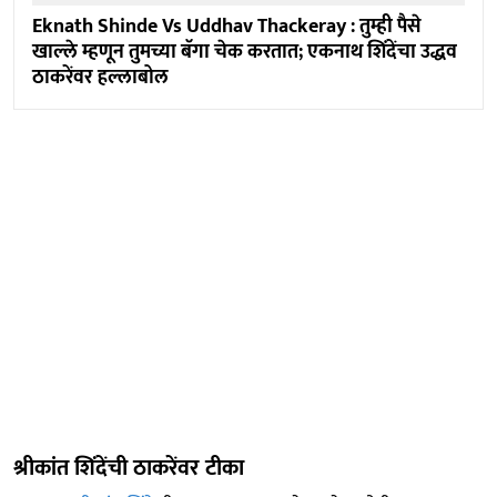
Eknath Shinde Vs Uddhav Thackeray : तुम्ही पैसे
खाल्ले म्हणून तुमच्या बॅगा चेक करतात; एकनाथ शिंदेंचा उद्धव
ठाकरेंवर हल्लाबोल
श्रीकांत शिंदेंची ठाकरेंवर टीका