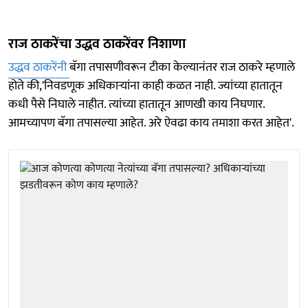
राज ठाकरेंचा उद्धव ठाकरेंवर निशाणा
उद्धव ठाकरेंनी
बॅगा तपासणीवरून टीका केल्यानंतर राज ठाकरे म्हणाले
होते की,'निवडणूक अधिकाऱ्यांना काही कळत नाही. ज्यांच्या हातातून
कधी पैसे निघाले नाहीत. त्यांच्या हातातून आणखी काय निघणार.
आमच्यापण बॅगा तपासल्या आहेत. अरे ऐवढा काय तमाशा करत आहेत'.