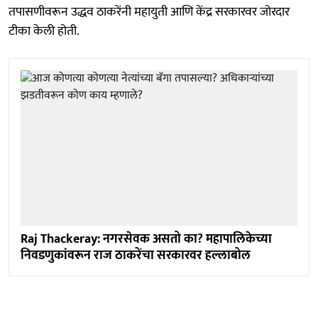
तपासणीवरून उद्धव ठाकरेंनी महायुती आणि केंद्र सरकारवर जोरदार
टीका केली होती.
Raj Thackeray: नगरसेवक असतो का? महापालिकेच्या
निवडणुकांवरून राज ठाकरेंचा सरकारवर हल्लाबोल