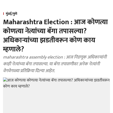
मुंबई/पुणे
Maharashtra Election : आज कोणत्या
कोणत्या नेत्यांच्या बॅगा तपासल्या?
अधिकाऱ्यांच्या झडतीवरून कोण काय
म्हणाले?
maharashtra assembly election : आज निडणूक अधिकाऱ्यांनी
काही नेत्यांच्या बॅगा तपासल्या. या बॅगा तपासणीवर अनेक नेत्यांनी
वेगवेगळ्या प्रतिक्रिया दिल्या आहेत.