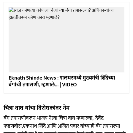
Eknath Shinde News : पालघरमध्ये मुख्यमंत्री शिंदेंच्या
बॅगांची तपासणी, म्हणाले... | VIDEO
चित्रा वाघ यांचा विरोधकांवर नेम
बॅग तपासणीवरून भाजप नेत्या चित्रा वाघ म्हणाल्या, 'देवेंद्र
फडणवीस,एकनाथ शिंदे आणि अजित पवार यांच्याही बॅग तपासल्या