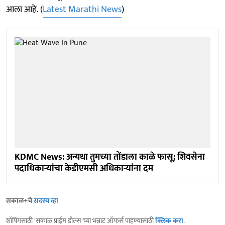
आला आहे. (
Latest Marathi News
)
KDMC News: अन्यथा तुमच्या तोंडाला काळे फासू; शिवसेना
पदाधिकाऱ्यांचा केडीएमसी अधिकाऱ्यांना दम
सकाळ+चे
सदस्य व्हा
शॉपिंगसाठी 'सकाळ प्राईम डील्स'च्या भन्नाट ऑफर्स पाहण्यासाठी
क्लिक करा
.