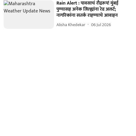
Rain Alert : पावसाचं रौद्ररूप! मुंबई
पुण्यासह अनेक जिल्ह्यांना रेड अलर्ट;
नागरिकांना सतर्क राहण्याचे आवाहन
Alisha Khedekar
06 Jul 2026