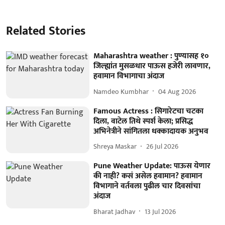
Related Stories
Maharashtra weather : पुण्यासह १०
जिल्ह्यांत मुसळधार पाऊस हजेरी लावणार,
हवामान विभागाचा अंदाज
Namdeo Kumbhar
04 Aug 2026
Famous Actress : सिगारेटचा चटका
दिला, वाटेल तिथे स्पर्श केला; प्रसिद्ध
अभिनेत्रीने सांगितला धक्कादायक अनुभव
Shreya Maskar
26 Jul 2026
Pune Weather Update: पाऊस येणार
की नाही? कसं असेल हवामान? हवामान
विभागाने वर्तवला पुढील चार दिवसांचा
अंदाज
Bharat Jadhav
13 Jul 2026