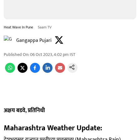
Heat Wave In Pune
Saam TV
Gangappa Pujari
Published On
:
06 Oct 2023, 4:02 pm
IST
अक्षय बडवे, प्रतिनिधी
Maharashtra Weather Update:
देशभरासह राज्यात परतीच्या पावसाला (Maharashtra Rain)