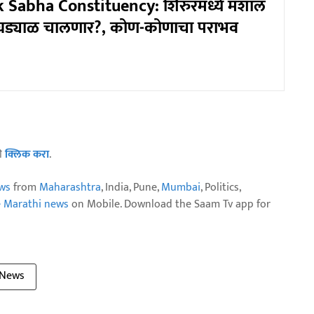
k Sabha Constituency: शिरुरमध्ये मशाल
 घड्याळ चालणार?, कोण-कोणाचा पराभव
ठी
क्लिक करा
.
ws
from
Maharashtra
, India, Pune,
Mumbai
, Politics,
e Marathi news
on Mobile. Download the Saam Tv app for
 News