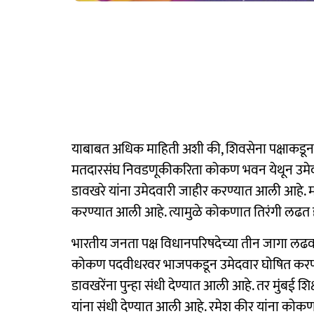
याबाबत अधिक माहिती अशी की, शिवसेना पक्षाकडून
मतदारसंघ निवडणूकीकरिता कोकण भवन येथून उमेदव
डावखरे यांना उमेदवारी जाहीर करण्यात आली आहे.
करण्यात आली आहे. त्यामुळे कोकणात तिरंगी लढत ह
भारतीय जनता पक्ष विधानपरिषदेच्या तीन जागा लढवण
कोकण पदवीधरवर भाजपकडून उमेदवार घोषित करण्
डावखरेंना पुन्हा संधी देण्यात आली आहे. तर मुंबई 
यांना संधी देण्यात आली आहे. रमेश कीर यांना कोकण