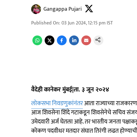
Gangappa Pujari
Published On
:
03 Jun 2024, 12:15 pm
IST
वैदेही कानेकर मुंबई|ता. ३ जून २०२४
लोकसभा निवडणुकांनंतर
आता राज्याच्या राजकारणा
आज शिवसेना शिंदे गटाकडून शिवसेनेचे सचिव संज
उमेदवारी अर्ज घेतला आहे. तर भारतीय जनता पक्षाकडू
कोकण पदवीधर मतदार संघात तिरंगी लढत होण्याची