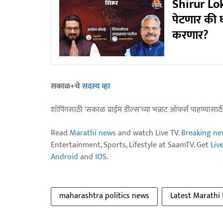
Shirur Lo
पेटणार की
करणार?
सकाळ+चे
सदस्य व्हा
शॉपिंगसाठी 'सकाळ प्राईम डील्स'च्या भन्नाट ऑफर्स पाहण्यासा
Read
Marathi news
and watch Live TV.
Breaking ne
Entertainment, Sports, Lifestyle at SaamTV. Get
Liv
Android
and
IOS
.
maharashtra politics news
Latest Marathi