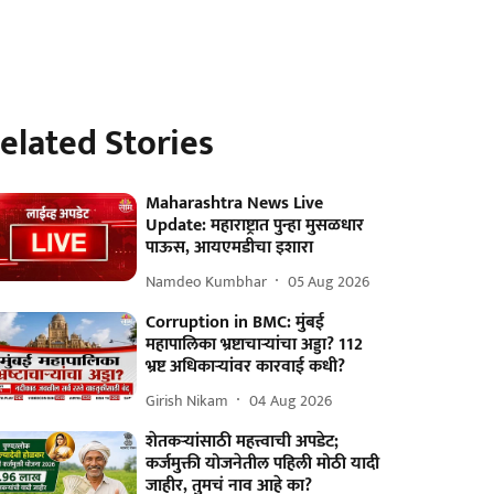
elated Stories
Maharashtra News Live
Update: महाराष्ट्रात पुन्हा मुसळधार
पाऊस, आयएमडीचा इशारा
Namdeo Kumbhar
05 Aug 2026
Corruption in BMC: मुंबई
महापालिका भ्रष्टाचाऱ्यांचा अड्डा? 112
भ्रष्ट अधिकाऱ्यांवर कारवाई कधी?
Girish Nikam
04 Aug 2026
शेतकऱ्यांसाठी महत्त्वाची अपडेट;
कर्जमुक्ती योजनेतील पहिली मोठी यादी
जाहीर, तुमचं नाव आहे का?