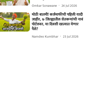
Omkar Sonawane
24 Jul 2026
मोठी बातमी! कर्जमाफीची पहिली यादी
जाहीर, ७ जिल्ह्यातील शेतकऱ्यांची नावं
पोर्टलवर, या दिवशी खात्यात येणार
पैसे?
Namdeo Kumbhar
23 Jul 2026