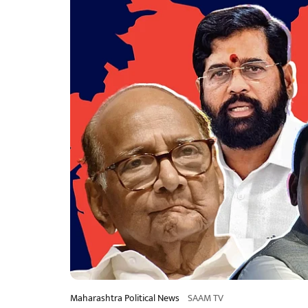
Maharashtra Political News
SAAM TV