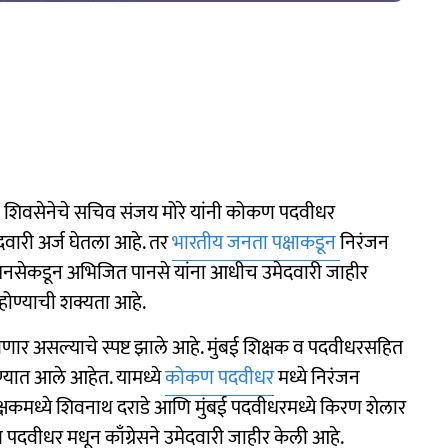
 शिवसेनेचे सचिव संजय मोरे यांनी कोकण पदवीधर
ारी अर्ज घेतला आहे. तर
भारतीय जनता पक्षाकडून
निरंजन
 मनसेकडून अभिजित पानसे यांना आधीच उमेदवारी जाहीर
ोण्याची शक्यता आहे.
ार असल्याचे स्पष्ट झाले आहे. मुंबई शिक्षक व पदवीधरसहित
यात आले आहेत. यामध्ये
कोकण पदवीधर
मध्ये निरंजन
शिक्षकमध्ये शिवनाथ दराडे आणि मुंबई पदवीधरमध्ये किरण शेलार
 पदवीधर मधून काँग्रेसने उमेदवारी जाहीर केली आहे.