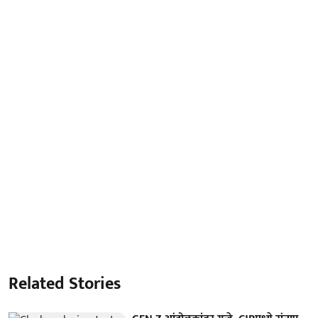
Related Stories