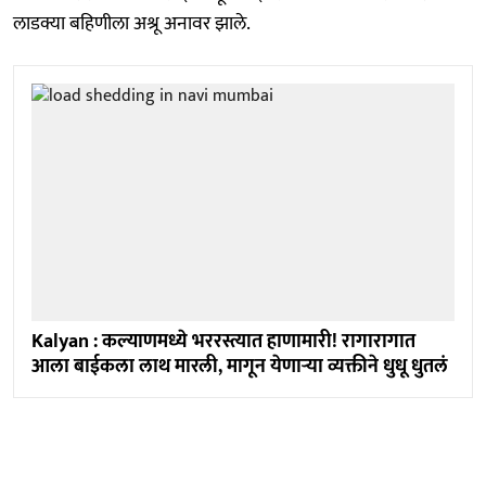
लाडक्या बहिणीला अश्रू अनावर झाले.
Kalyan : कल्याणमध्ये भररस्त्यात हाणामारी! रागारागात
आला बाईकला लाथ मारली, मागून येणाऱ्या व्यक्तीने धुधू धुतलं