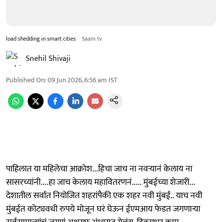
load shedding in smart cities
Saam tv
Snehil Shivaji
Published On
:
09 Jun 2026, 6:56 am
IST
पाहिलात या महिलेचा आक्रोश...हिचा जाच ना नवऱ्यानं केलाय ना
सासरच्यांनी....हा जाच केलाय महावितरणनं..... मुंबईच्या शेजारी...
देशातील सर्वात नियोजित शहरांपैकी एक शहर नवी मुंबई.. याच नवी
मुंबईत कोट्यवधी रुपये मोजून घरं घेऊन ईएमआय फेडत जगणाऱ्या