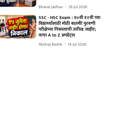
Bharat Jadhav
28 Jul 2026
SSC - HSC Exam : १०वी १२वी च्या
विद्यार्थ्यांसाठी मोठी बातमी! पुरवणी
परीक्षेच्या निकालाची तारीख जाहीर;
वाचा A to Z अपडेट्स
Akshay Badve
14 Jul 2026