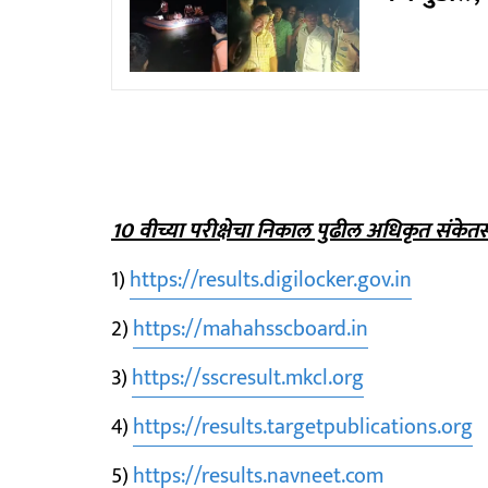
10 वीच्या परीक्षेचा निकाल पुढील अधिकृत संके
1)
https://results.digilocker.gov.in
2)
https://mahahsscboard.in
3)
https://sscresult.mkcl.org
4)
https://results.targetpublications.org
5)
https://results.navneet.com