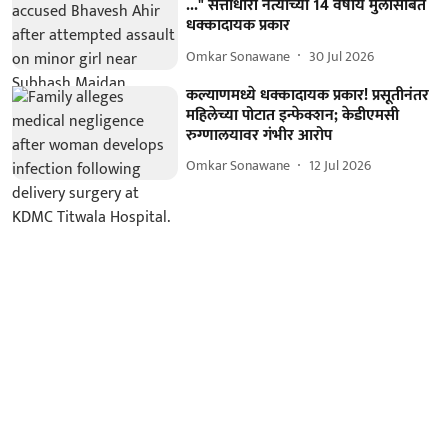
..." सत्ताधारी नेत्याच्या 14 वर्षीय मुलीसोबत
धक्कादायक प्रकार
Omkar Sonawane
30 Jul 2026
कल्याणमध्ये धक्कादायक प्रकार! प्रसूतीनंतर
महिलेच्या पोटात इन्फेक्शन; केडीएमसी
रुग्णालयावर गंभीर आरोप
Omkar Sonawane
12 Jul 2026