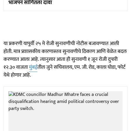
भाजपनं सांगितला दावा
या प्रकरणी यापूर्वी २५ मे रोजी सुनावणीची नोटीस बजावण्यात आली
होती. मात्र प्रशासकीय कारणास्तव सुनावणीचे ठिकाण आणि वेळेत बदल
करण्यात आला आहे. त्यानुसार आता ही सुनावणी १ जून रोजी दुपारी
१२.३० वाजता
मुंबई
तील जुने सचिवालय, एम. जी. रोड, काला घोडा, फोर्ट
येथे होणार आहे.