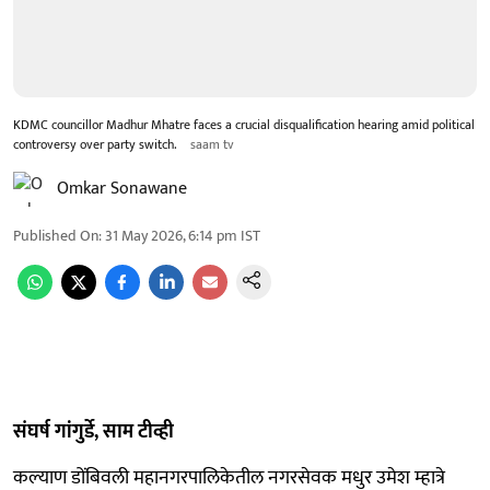
KDMC councillor Madhur Mhatre faces a crucial disqualification hearing amid political
controversy over party switch.
saam tv
Omkar Sonawane
Published On
:
31 May 2026, 6:14 pm
IST
संघर्ष गांगुर्डे, साम टीव्ही
कल्याण डोंबिवली महानगरपालिकेतील नगरसेवक मधुर उमेश म्हात्रे