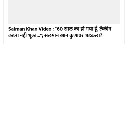
Salman Khan Video : "60 साल का हो गया हूँ, लेकीन
लडना नहीं भूला..."; सलमान खान कुणावर भडकला?