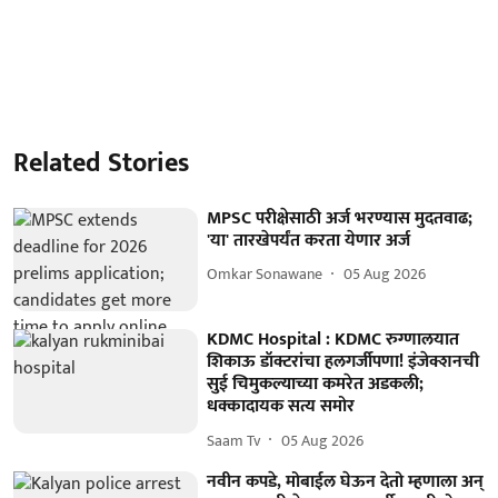
Related Stories
MPSC परीक्षेसाठी अर्ज भरण्यास मुदतवाढ;
'या' तारखेपर्यंत करता येणार अर्ज
Omkar Sonawane
05 Aug 2026
KDMC Hospital : KDMC रुग्णालयात
शिकाऊ डॉक्टरांचा हलगर्जीपणा! इंजेक्शनची
सुई चिमुकल्याच्या कमरेत अडकली;
धक्कादायक सत्य समोर
Saam Tv
05 Aug 2026
नवीन कपडे, मोबाईल घेऊन देतो म्हणाला अन्