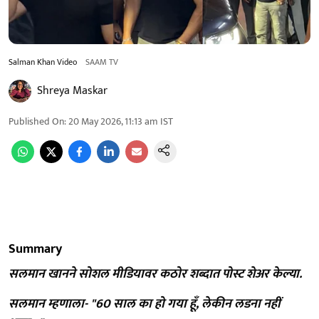
Salman Khan Video
SAAM TV
Shreya Maskar
Published On
:
20 May 2026, 11:13 am
IST
Summary
सलमान खानने सोशल मीडियावर कठोर शब्दात पोस्ट शेअर केल्या.
सलमान म्हणाला- "60 साल का हो गया हूँ, लेकीन लडना नहीं