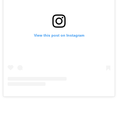
View this post on Instagram