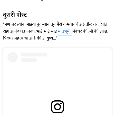
दुसरी पोस्ट
"पण जर त्यांना माझ्या नुकसानातून पैसे कमवायचे असतील तर...शांत
राहा आनंद घेऊ नका. भाई भाई भाई
मातृभूमी
पिक्चर की, माँ की आंख,
पिक्चर महत्त्वाचा आहे की आयुष्य..."