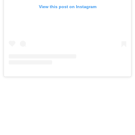
View this post on Instagram