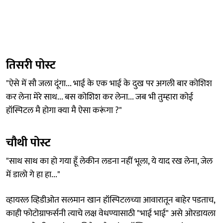
तिसरी पोस्ट
"ऐसे में सौ जला दूंगा... भाई के एक भाई के दुख पर अगली बार कोशिश
कर लेना मेरे साथ... बस कोशिश कर लेना... जब भी तुम्हारा कोई
हॉस्पिटल मै होगा क्या मै ऐसा करूंगा ?"
चौथी पोस्ट
"साथ साथ का हो गया हूँ लेकीन लडना नहीं भूला, ये याद रख लेना, जेल
में डालो गे हा हा..."
व्हायरल व्हिडीओत सलमान खान हॉस्पिटलच्या आवारातून बाहेर पडताच,
काही फोटोग्राफर्सनी त्याचे लक्ष वेधण्यासाठी "भाई भाई" असे ओरडायला