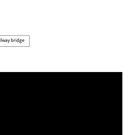
ilway bridge