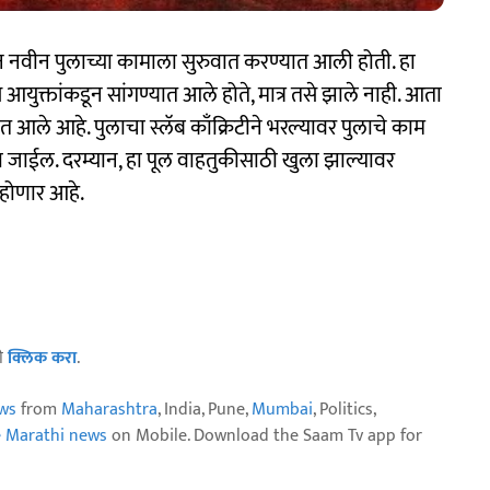
डून नवीन पुलाच्या कामाला सुरुवात करण्यात आली होती. हा
ुक्तांकडून सांगण्यात आले होते, मात्र तसे झाले नाही. आता
त आले आहे. पुलाचा स्लॅब काँक्रिटीने भरल्यावर पुलाचे काम
ेला जाईल. दरम्यान, हा पूल वाहतुकीसाठी खुला झाल्यावर
 होणार आहे.
ठी
क्लिक करा
.
ws
from
Maharashtra
, India, Pune,
Mumbai
, Politics,
e Marathi news
on Mobile. Download the Saam Tv app for