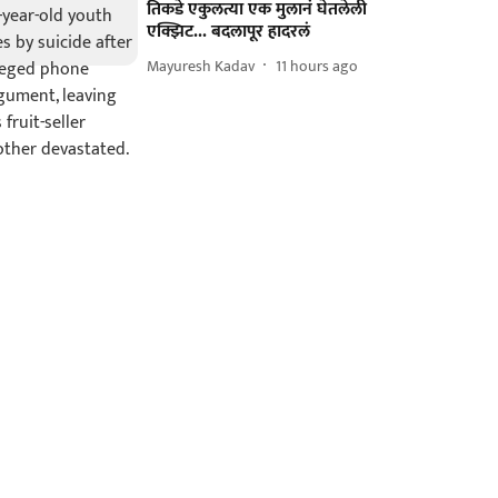
तिकडे एकुलत्या एक मुलानं घेतलेली
एक्झिट... बदलापूर हादरलं
Mayuresh Kadav
11 hours ago