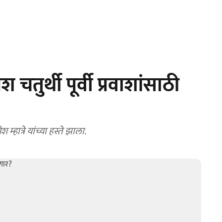
चतुर्थी पूर्वी प्रवाशांसाठी
 म्हात्रे यांच्या हस्ते झाला.