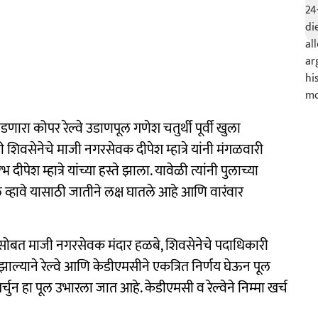
डणारा कोपर रेल्वे उडाणपूल गणेश चतुर्थी पूर्वी खुला
वसेनेचे माजी नगरसेवक दीपेश म्हात्रे यांनी मंगळवारी
 दीपेश म्हात्रे यांच्या हस्ते झाला. यावेळी त्यांनी पुलाच्या
ले व्हावे यासाठी जातीने लक्ष घातले आहे आणि वारंवार
हात्रे सोबत माजी नगरसेवक मंदार हळबे, शिवसेनेचे पदाधिकारी
ल्याने रेल्वे आणि केडीएमसीने एकत्रित निर्णय घेऊन पूल
ुन हा पूल उभारला जात आहे. केडीएमसी व रेल्वेने निम्मा खर्च