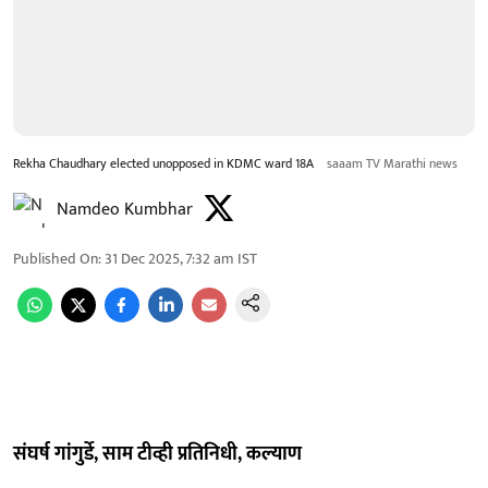
Rekha Chaudhary elected unopposed in KDMC ward 18A
saaam TV Marathi news
Namdeo Kumbhar
Published On
:
31 Dec 2025, 7:32 am
IST
संघर्ष गांगुर्डे, साम टीव्ही प्रतिनिधी, कल्याण