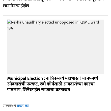
छाननीनंतर होईल.
Municipal Election : नाशिकमध्ये महाभारत! भाजपमध्ये
उमेदवारांची फरफट, एबी फॉर्मसाठी आमदारांच्या कारचा
पाठलाग, सिनेस्टाईल राड्याचा घटनाक्रम
सकाळ+चे
सदस्य व्हा