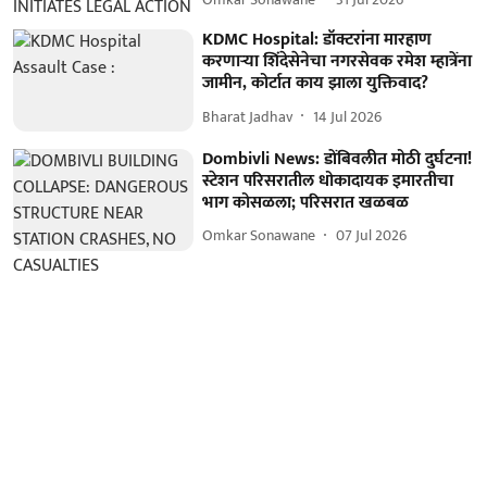
KDMC Hospital: डॉक्टरांना मारहाण
करणाऱ्या शिंदेसेनेचा नगरसेवक रमेश म्हात्रेंना
जामीन, कोर्टात काय झाला युक्तिवाद?
Bharat Jadhav
14 Jul 2026
Dombivli News: डोंबिवलीत मोठी दुर्घटना!
स्टेशन परिसरातील धोकादायक इमारतीचा
भाग कोसळला; परिसरात खळबळ
Omkar Sonawane
07 Jul 2026