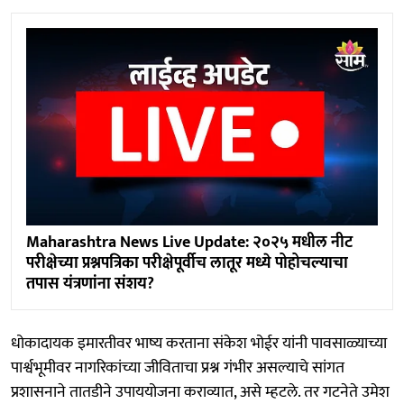
Maharashtra News Live Update: २०२५ मधील नीट
परीक्षेच्या प्रश्नपत्रिका परीक्षेपूर्वीच लातूर मध्ये पोहोचल्याचा
तपास यंत्रणांना संशय?
धोकादायक इमारतीवर भाष्य करताना संकेश भोईर यांनी पावसाळ्याच्या
पार्श्वभूमीवर नागरिकांच्या जीविताचा प्रश्न गंभीर असल्याचे सांगत
प्रशासनाने तातडीने उपाययोजना कराव्यात, असे म्हटले. तर गटनेते उमेश