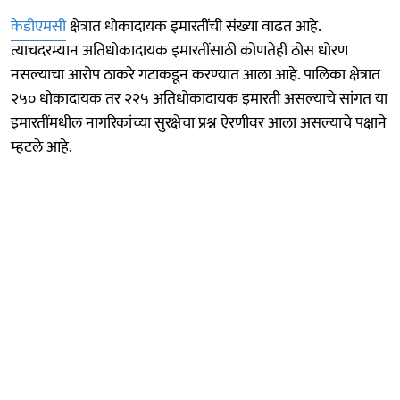
केडीएमसी
क्षेत्रात धोकादायक इमारतींची संख्या वाढत आहे.
त्याचदरम्यान अतिधोकादायक इमारतींसाठी कोणतेही ठोस धोरण
नसल्याचा आरोप ठाकरे गटाकडून करण्यात आला आहे. पालिका क्षेत्रात
२५० धोकादायक तर २२५ अतिधोकादायक इमारती असल्याचे सांगत या
इमारतींमधील नागरिकांच्या सुरक्षेचा प्रश्न ऐरणीवर आला असल्याचे पक्षाने
म्हटले आहे.