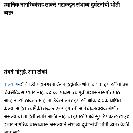
स्थानिक नागरिकांसह ठाकरे गटाकडून संभाव्य दुर्घटनांची भीती
व्यक्त
संघर्ष गांगुर्डे, साम टीव्ही
कल्याण
-डोंबिवली महानगरपालिका हद्दीतील धोकादायक इमारतींचा प्रश्न
दिवसेंदिवस गंभीर आहे. यंदाच्या पावसाळ्यापूर्वी प्रशासनासमोर मोठे
आव्हान उभे ठाकलं आहे. पालिकेने ४५१ इमारती धोकादायक घोषित
केल्या आहेत. त्यापैकी तब्बल २२५ इमारती अतिधोकादायक श्रेणीत
असल्याची माहिती समोर आली आहे. या इमारतींमध्ये सुमारे एक लाख ३०
हजार नागरिक वास्तव्यास असल्याने संभाव्य दुर्घटनांची भीती व्यक्त केली
जात आहे.