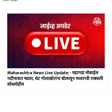
Maharashtra News Live Update: - महागडा मोबाईल
नदीपात्रात पडला, थेट गोताखोरांना बोलावून मध्यरात्री राबवली
शोधमोहीम