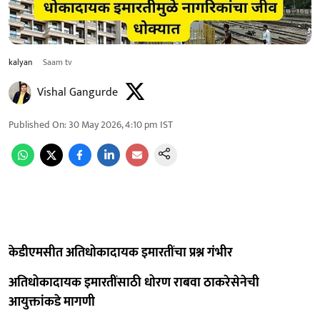
kalyan
Saam tv
Vishal Gangurde
Published On
:
30 May 2026, 4:10 pm
IST
केडीएमसीत अतिधोकादायक इमारतींचा प्रश्न गंभीर
अतिधोकादायक इमारतींसाठी धोरण राबवा ठाकरेसेनेची
आयुक्तांकडे मागणी