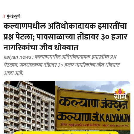
मुंबई/पुणे
कल्याणमधील अतिधोकादायक इमारतींचा
प्रश्न पेटला; पावसाळाच्या तोंडावर ३० हजार
नागरिकांचा जीव धोक्यात
kalyan news : कल्याणमधील अतिधोकादायक इमारतींचा प्रश्न
पेटलाय. पावसाळाच्या तोंडावर ३० हजार नागरिकांचा जीव धोक्यात
आला आहे.