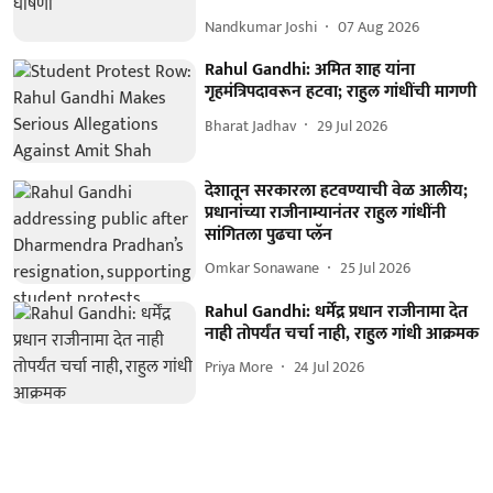
Nandkumar Joshi
07 Aug 2026
Rahul Gandhi: अमित शाह यांना
गृहमंत्रिपदावरून हटवा; राहुल गांधींची मागणी
Bharat Jadhav
29 Jul 2026
देशातून सरकारला हटवण्याची वेळ आलीय;
प्रधानांच्या राजीनाम्यानंतर राहुल गांधींनी
सांगितला पुढचा प्लॅन
Omkar Sonawane
25 Jul 2026
Rahul Gandhi: धर्मेंद्र प्रधान राजीनामा देत
नाही तोपर्यंत चर्चा नाही, राहुल गांधी आक्रमक
Priya More
24 Jul 2026