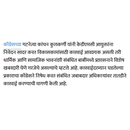
काँग्रेसच्या
गटनेत्या कांचन कुलकर्णी यांनी केडीएमसी आयुक्तांना
निवेदन सादर करत विकासकामांसाठी कारवाई आवश्यक असली तरी
धार्मिक आणि सामाजिक भावनांशी संबंधित बाबींमध्ये प्रशासनाने विशेष
खबरदारी घेणे गरजेचे असल्याचे म्हटले आहे. कारवाईदरम्यान घडलेल्या
प्रकाराचा काँग्रेसने निषेध करत संबंधित जबाबदार अधिकाऱ्यांवर तातडीने
कारवाई करण्याची मागणी केली आहे.