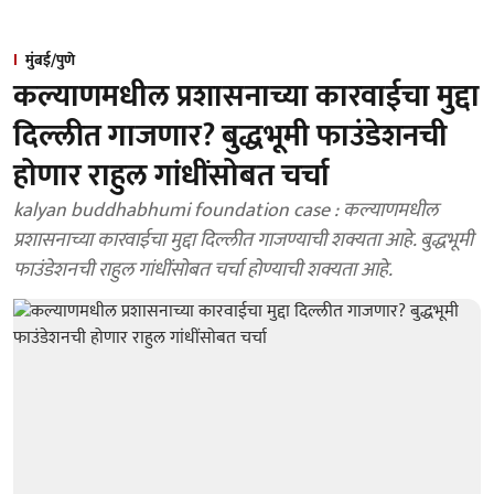
मुंबई/पुणे
कल्याणमधील प्रशासनाच्या कारवाईचा मुद्दा
दिल्लीत गाजणार? बुद्धभूमी फाउंडेशनची
होणार राहुल गांधींसोबत चर्चा
kalyan buddhabhumi foundation case : कल्याणमधील
प्रशासनाच्या कारवाईचा मुद्दा दिल्लीत गाजण्याची शक्यता आहे. बुद्धभूमी
फाउंडेशनची राहुल गांधींसोबत चर्चा होण्याची शक्यता आहे.