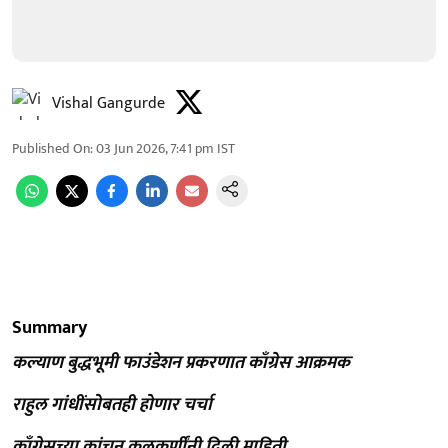
Vishal Gangurde
Published On
:
03 Jun 2026, 7:41 pm
IST
Summary
कल्याण बुद्धभूमी फाउंडेशन प्रकरणात काँग्रेस आक्रमक
राहुल गांधींसोबतही होणार चर्चा
काँग्रेसच्या कांचन कुलकर्णींनी दिली माहिती