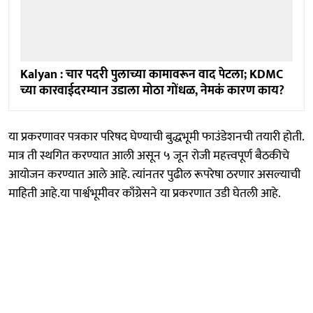
Kalyan : चार पदरी पुलाच्या कामावरून वाद पेटला; KDMC
च्या कारवाईदरम्यान उडाला मोठा गोंधळ, नेमकं कारण काय?
या प्रकरणावर पत्रकार परिषद घेण्याची बुद्धभूमी फाउंडेशनची तयारी होती.
मात्र ती स्थगित करण्यात आली असून ५ जून रोजी महत्त्वपूर्ण बैठकीचे
आयोजन करण्यात आले आहे. त्यांनतर पुढील रूपरेषा ठरणार असल्याची
माहिती आहे.या पार्श्वभूमीवर काँग्रेसने या प्रकरणात उडी घेतली आहे.