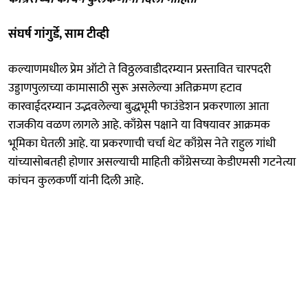
संघर्ष गांगुर्डे, साम टीव्ही
कल्याणमधील प्रेम ऑटो ते विठ्ठलवाडीदरम्यान प्रस्तावित चारपदरी
उड्डाणपुलाच्या कामासाठी सुरू असलेल्या अतिक्रमण हटाव
कारवाईदरम्यान उद्भवलेल्या बुद्धभूमी फाउंडेशन प्रकरणाला आता
राजकीय वळण लागले आहे. काँग्रेस पक्षाने या विषयावर आक्रमक
भूमिका घेतली आहे. या प्रकरणाची चर्चा थेट काँग्रेस नेते राहुल गांधी
यांच्यासोबतही होणार असल्याची माहिती काँग्रेसच्या केडीएमसी गटनेत्या
कांचन कुलकर्णी यांनी दिली आहे.