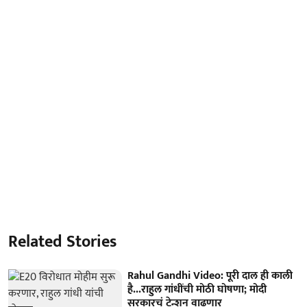
Related Stories
Rahul Gandhi Video: पूरी दाल ही काली
है...राहुल गांधींची मोठी घोषणा; मोदी
सरकारचं टेन्शन वाढणार