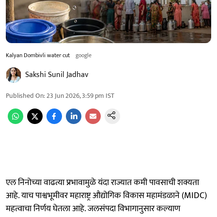
Kalyan Dombivli water cut
google
Sakshi Sunil Jadhav
Published On
:
23 Jun 2026, 3:59 pm
IST
एल निनोच्या वाढत्या प्रभावामुळे यंदा राज्यात कमी पावसाची शक्यता
आहे. याच पाश्वभूमीवर महाराष्ट्र औद्योगिक विकास महामंडळाने (MIDC)
महत्वाचा निर्णय घेतला आहे. जलसंपदा विभागानुसार कल्याण