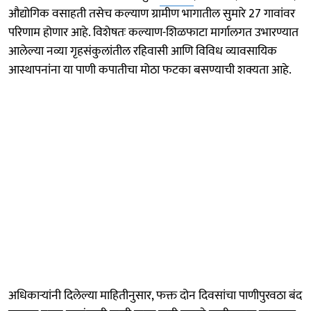
औद्योगिक वसाहती तसेच कल्याण ग्रामीण भागातील सुमारे 27 गावांवर
परिणाम होणार आहे. विशेषतः कल्याण-शिळफाटा मार्गालगत उभारण्यात
आलेल्या नव्या गृहसंकुलांतील रहिवासी आणि विविध व्यावसायिक
आस्थापनांना या पाणी कपातीचा मोठा फटका बसण्याची शक्यता आहे.
अधिकाऱ्यांनी दिलेल्या माहितीनुसार, फक्त दोन दिवसांचा पाणीपुरवठा बंद