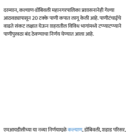
दरम्यान, कल्याण-डोंबिवली महानगरपालिका प्रशासनानेही गेल्या
आठवड्यापासून 20 टक्के पाणी कपात लागू केली आहे. पाणीटंचाईचे
वाढते संकट लक्षात घेऊन शहरातील विविध भागांमध्ये टप्प्याटप्प्याने
पाणीपुरवठा बंद ठेवण्याचा निर्णय घेण्यात आला आहे.
एमआयडीसीच्या या नव्या निर्णयामुळे
कल्याण
, डोंबिवली, शहाड परिसर,