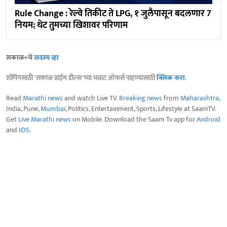
Rule Change : रेल्वे तिकीट ते LPG, १ जुलैपासून बदलणार 7
नियम; थेट तुमच्या खिशावर परिणाम
सकाळ+चे
सदस्य व्हा
शॉपिंगसाठी 'सकाळ प्राईम डील्स'च्या भन्नाट ऑफर्स पाहण्यासाठी
क्लिक करा
.
Read
Marathi news
and watch Live TV.
Breaking news
from
Maharashtra
,
India, Pune,
Mumbai
, Politics, Entertainment, Sports, Lifestyle at SaamTV.
Get
Live Marathi news
on Mobile. Download the Saam Tv app for
Android
and
IOS
.