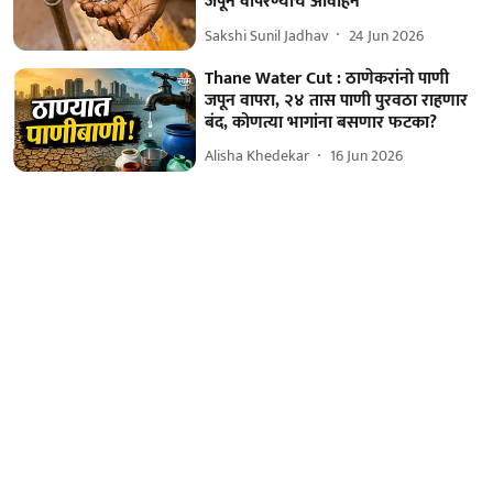
जपून वापरण्याचे आवाहन
Sakshi Sunil Jadhav
24 Jun 2026
Thane Water Cut : ठाणेकरांनो पाणी
जपून वापरा, २४ तास पाणी पुरवठा राहणार
बंद, कोणत्या भागांना बसणार फटका?
Alisha Khedekar
16 Jun 2026