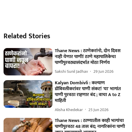
Related Stories
Thane News : ठाणेकरांनो, दोन दिवस
नाही येणार पाणी! ठाणे महापालिकेचा
पाणीपुरवठ्यासंदर्भात मोठा निर्णय
Sakshi Sunil Jadhav
29 Jun 2026
Kalyan Dombivli : कल्याण
डोंबिवलीकरांवर पाणी संकट! 'या' भागांत
पाणी पुरवठा राहणार बंद ; वाचा A to Z
माहिती
Alisha Khedekar
25 Jun 2026
Thane News : ठाण्यातील काही भागांचा
पाणीपुरवठा 48 तास बंद; नागरिकांना पाणी