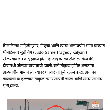
मिळालेल्या माहितीनुसार, गोकुळ आणि त्याचा अल्पवयीन मामा यांच्यात
मोबाईलवर लुडो गेम (Ludo Game Tragedy Kalyan )
खेळण्यावरून वाद झाला होता. हा वाद इतका टोकाला गेला की,
दोघांमध्ये जोरदार बाचाबाची झाली. रात्री गोकुळ झोपेत असताना
अल्पवयीन मामाने त्याच्यावर धारदार चाकूने हल्ला केला. अचानक
झालेल्या या हल्ल्यात गोकुळ गंभीर जखमी झाला आणि त्याचा जागीच
मृत्यू झाला.