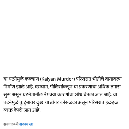
या घटनेमुळे कल्याण (Kalyan Murder) परिसरात भीतीचे वातावरण
निर्माण झाले आहे. दरम्यान, पोलिसांकडून या प्रकरणाचा अधिक तपास
सुरू असून घटनेमागील नेमक्या कारणांचा शोध घेतला जात आहे. या
घटनेमुळे कुटुंबावर दुःखाचा डोंगर कोसळला असून परिसरात हळहळ
व्यक्त केली जात आहे.
सकाळ+चे
सदस्य व्हा