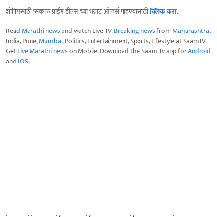
शॉपिंगसाठी 'सकाळ प्राईम डील्स'च्या भन्नाट ऑफर्स पाहण्यासाठी
क्लिक करा
.
Read
Marathi news
and watch Live TV.
Breaking news
from
Maharashtra
,
India, Pune,
Mumbai
, Politics, Entertainment, Sports, Lifestyle at SaamTV.
Get
Live Marathi news
on Mobile. Download the Saam Tv app for
Android
and
IOS
.