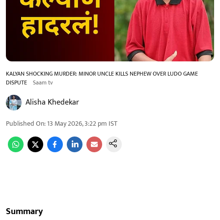
KALYAN SHOCKING MURDER: MINOR UNCLE KILLS NEPHEW OVER LUDO GAME
DISPUTE
Saam tv
Alisha Khedekar
Published On
:
13 May 2026, 3:22 pm
IST
Summary