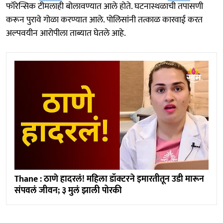
फॉरेन्सिक टीमलाही बोलावण्यात आले होते. घटनास्थळाची तपासणी
करून पुरावे गोळा करण्यात आले. पोलिसांनी तत्काळ कारवाई करत
अल्पवयीन आरोपीला ताब्यात घेतले आहे.
Thane : ठाणे हादरलं! महिला डॉक्टरने इमारतीतून उडी मारून
संपवलं जीवन; ३ मुलं झाली पोरकी