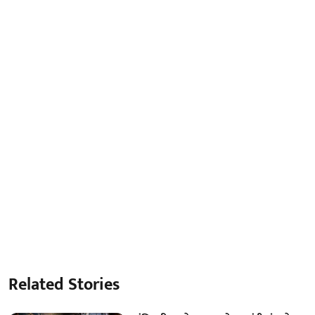
Related Stories