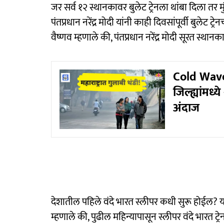
जर सर्व १२ स्थानकावर बुलेट ट्रेनला थांबा दिला तर
पंतप्रधान नरेंद्र मोदी यांनी काही दिवसांपूर्वी बुलेट ट्
वैष्णव म्हणाले की, पंतप्रधान नरेंद्र मोदी सूरत स्
Cold Wave 
जिल्ह्यांमध्
अंदाज
देशातील पहिले वंदे भारत स्लीपर कधी सुरू होईल? याबाबतह
म्हणाले की, पुढील महिन्यापासून स्लीपर वंदे भारत ट्रे