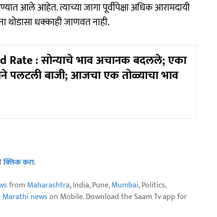
रण्यात आले आहेत. त्याच्या जागा पूर्वीपेक्षा अधिक आरामदायी
ना थोडासा धक्काही जाणवत नाही.
d Rate : सोन्याचे भाव अचानक बदलले; एका
ाने पलटली बाजी; आजचा एक तोळ्याचा भाव
ठी
क्लिक करा
.
ws
from
Maharashtra
, India, Pune,
Mumbai
, Politics,
e Marathi news
on Mobile. Download the Saam Tv app for