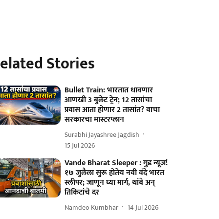
elated Stories
Bullet Train: भारतात धावणार
आणखी 3 बुलेट ट्रेन; 12 तासांचा
प्रवास आता होणार 2 तासांत? वाचा
सरकारचा मास्टरप्लान
Surabhi Jayashree Jagdish
15 Jul 2026
Vande Bharat Sleeper : गुड न्यूज!
१७ जुलैला सुरू होतेय नवी वंदे भारत
स्लीपर; जाणून घ्या मार्ग, थांबे अन्
तिकिटांचे दर
Namdeo Kumbhar
14 Jul 2026