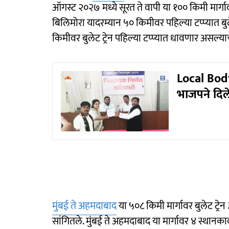
ऑगस्ट २०२७ मध्ये सूरत ते वापी या १०० किमी मार्गाव
बिलिमोरा यादरम्यान ५० किमीवर पहिल्या टप्प्यात बु
किमीवर बुलेट ट्रेन पहिल्या टप्प्यात धावणार असल्य
Local Body
भाजपने दिले
मुंबई ते अहमदाबाद
या ५०८ किमी मार्गावर बुलेट ट्रेन ३
सांगितले. मुंबई ते अहमदाबाद या मार्गावर ४ स्थानक