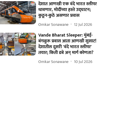
देशात आणखी एक वंदे भारत स्लीपर
धावणार, मोदींच्या हस्ते उद्घाटन;
कुठून-कुठे असणार प्रवास
Omkar Sonawane
12 Jul 2026
Vande Bharat Sleeper: मुंबई-
बंगळुरू प्रवास आता आणखी सुसाट!
देशातील दुसरी 'वंदे भारत स्लीपर'
तयार; किती डबे अन् मार्ग कोणता?
Omkar Sonawane
10 Jul 2026