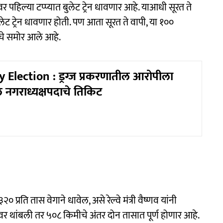
र पहिल्या टप्प्यात बुलेट ट्रेन धावणार आहे. याआधी सूरत ते
लेट ट्रेन धावणार होती. पण आता सूरत ते वापी, या १००
ाचे समोर आले आहे.
 Election : ड्रग्ज प्रकरणातील आरोपीला
 नगराध्यक्षपदाचे तिकिट
२० प्रति तास वेगाने धावेल, असे रेल्वे मंत्री वैष्णव यांनी
ावर थांबली तर ५०८ किमीचे अंतर दोन तासात पूर्ण होणार आहे.