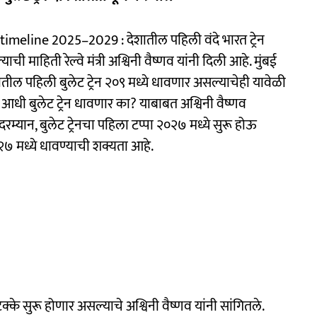
line 2025–2029 : देशातील पहिली वंदे भारत ट्रेन
ी माहिती रेल्वे मंत्री अश्विनी वैष्णव यांनी दिली आहे. मुंबई
ल पहिली बुलेट ट्रेन २०९ मध्ये धावणार असल्याचेही यावेळी
ा आधी बुलेट ट्रेन धावणार का? याबाबत अश्विनी वैष्णव
दरम्यान, बुलेट ट्रेनचा पहिला टप्पा २०२७ मध्ये सुरू होऊ
०२७ मध्ये धावण्याची शक्यता आहे.
 टक्के सुरू होणार असल्याचे अश्विनी वैष्णव यांनी सांगितले.