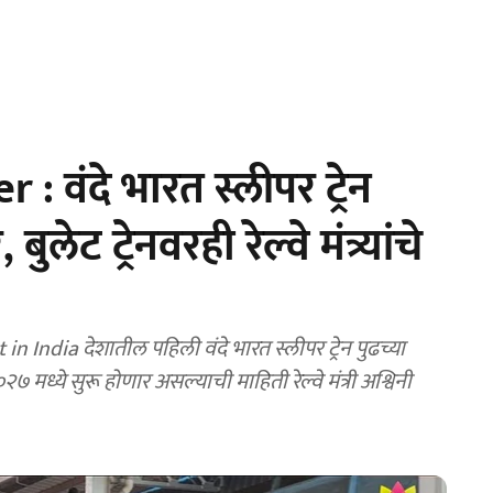
 वंदे भारत स्लीपर ट्रेन
लेट ट्रेनवरही रेल्वे मंत्र्यांचे
India देशातील पहिली वंदे भारत स्लीपर ट्रेन पुढच्या
२७ मध्ये सुरू होणार असल्याची माहिती रेल्वे मंत्री अश्विनी