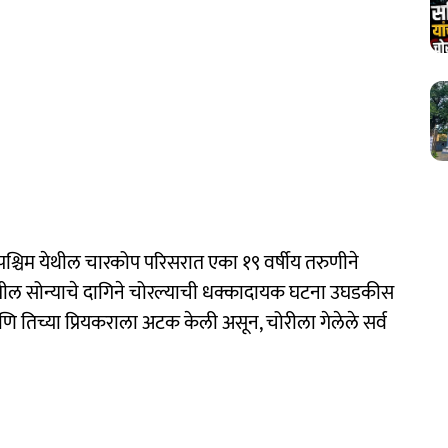
श्चिम येथील चारकोप परिसरात एका १९ वर्षीय तरुणीने
ातील सोन्याचे दागिने चोरल्याची धक्कादायक घटना उघडकीस
 तिच्या प्रियकराला अटक केली असून, चोरीला गेलेले सर्व