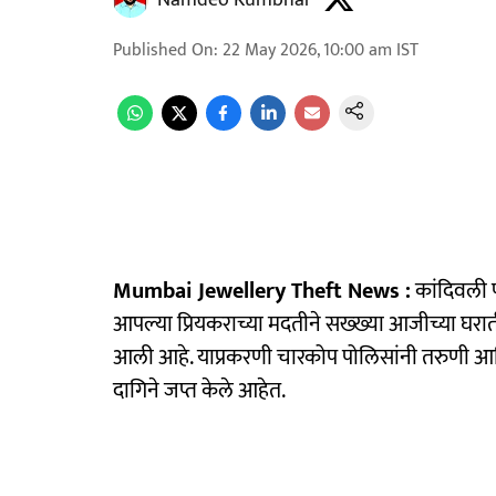
Namdeo Kumbhar
Published On
:
22 May 2026, 10:00 am
IST
Mumbai Jewellery Theft News :
कांदिवली प
आपल्या प्रियकराच्या मदतीने सख्ख्या आजीच्या घर
आली आहे. याप्रकरणी चारकोप पोलिसांनी तरुणी आणि
दागिने जप्त केले आहेत.