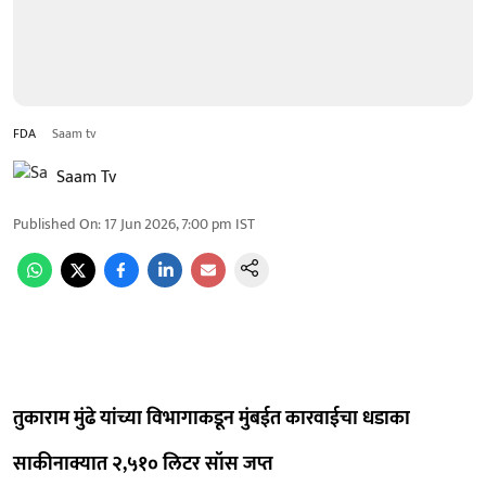
FDA
Saam tv
Saam Tv
Published On
:
17 Jun 2026, 7:00 pm
IST
तुकाराम मुंढे यांच्या विभागाकडून मुंबईत कारवाईचा धडाका
साकीनाक्यात २,५१० लिटर सॉस जप्त