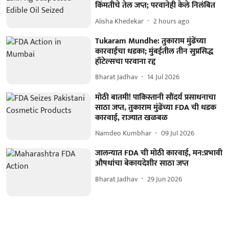
किंमतीचे तेल जप्त; परवानेही केले निलंबित
Alisha Khedekar
2 hours ago
Tukaram Mundhe: तुकाराम मुंढेंच्या
कारवाईचा धडका; मुंबईतील तीन सुप्रसिद्ध
हॉटेल्सचा परवाना रद्द
Bharat Jadhav
14 Jul 2026
मोठी बातमी! पाकिस्तानी सौंदर्य प्रसाधनाचा
साठा जप्त, तुकाराम मुंढेंच्या FDA ची धडक
कारवाई, राज्यात खळबळ
Namdeo Kumbhar
09 Jul 2026
जालन्यात FDA ची मोठी कारवाई, मन:प्रभावी
औषधांचा बेकायदेशीर साठा जप्त
Bharat Jadhav
29 Jun 2026