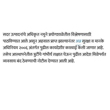
सदर उत्पादनांचे अधिकृत नमुने प्रयोगशाळेतील विश्लेषणासाठी
पाठविण्यात आले असून अहवाल प्राप्त झाल्यानंतर
अन्न
सुरक्षा व मानके
अधिनियम २००६ अंतर्गत पुढील कायदेशीर कारवाई केली जाणार आहे.
तसेच आस्थापनेतील त्रुटींचे गांभीर्य लक्षात घेऊन पुढील आदेश मिळेपर्यंत
व्यवसाय बंद ठेवण्याची नोटीस देण्यात आली आहे.