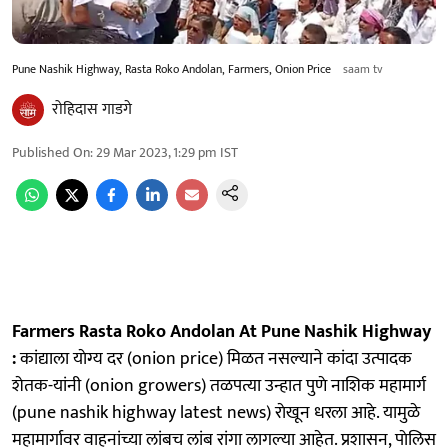
Pune Nashik Highway, Rasta Roko Andolan, Farmers, Onion Price
saam tv
रोहिदास गाडगे
Published On
:
29 Mar 2023, 1:29 pm
IST
Farmers Rasta Roko Andolan At Pune Nashik Highway
:
कांद्याला याेग्य दर (onion price) मिळत नसल्याने कांदा उत्पादक
शेतक-यांनी (onion growers) तळपत्या उन्हात पुणे नाशिक महामार्ग
(pune nashik highway latest news) राेखून धरला आहे. यामुळे
महामार्गावर वाहनांच्या लांबच लांब रांगा लागल्या आहेत. प्रशासन, पाेलिस