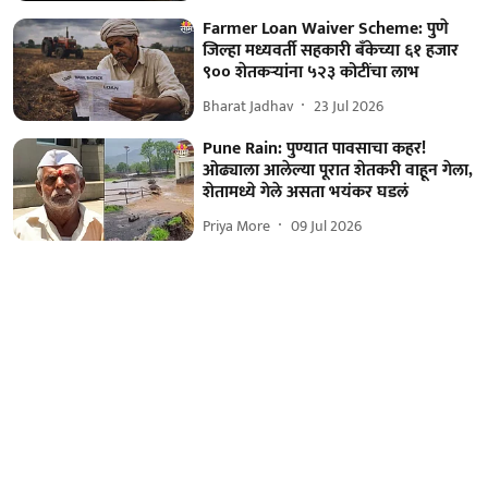
Farmer Loan Waiver Scheme: पुणे
जिल्हा मध्यवर्ती सहकारी बँकेच्या ६१ हजार
९०० शेतकऱ्यांना ५२३ कोटींचा लाभ
Bharat Jadhav
23 Jul 2026
Pune Rain: पुण्यात पावसाचा कहर!
ओढ्याला आलेल्या पूरात शेतकरी वाहून गेला,
शेतामध्ये गेले असता भयंकर घडलं
Priya More
09 Jul 2026