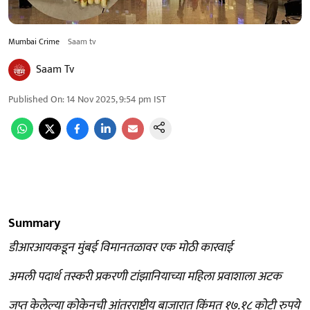
Mumbai Crime
Saam tv
Saam Tv
Published On
:
14 Nov 2025, 9:54 pm
IST
Summary
डीआरआयकडून मुंबई विमानतळावर एक मोठी कारवाई
अमली पदार्थ तस्करी प्रकरणी टांझानियाच्या महिला प्रवाशाला अटक
जप्त केलेल्या कोकेनची आंतरराष्ट्रीय बाजारात किंमत १७.१८ कोटी रुपये