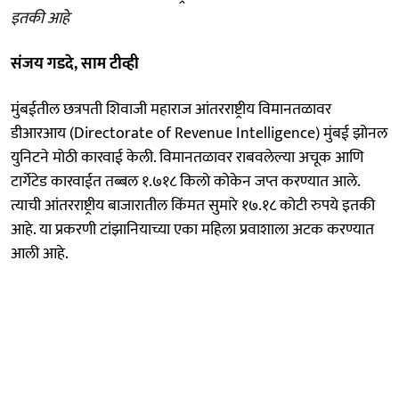
इतकी आहे
संजय गडदे, साम टीव्ही
मुंबईतील छत्रपती शिवाजी महाराज आंतरराष्ट्रीय विमानतळावर
डीआरआय (Directorate of Revenue Intelligence) मुंबई झोनल
युनिटने मोठी कारवाई केली. विमानतळावर राबवलेल्या अचूक आणि
टार्गेटेड कारवाईत तब्बल १.७१८ किलो कोकेन जप्त करण्यात आले.
त्याची आंतरराष्ट्रीय बाजारातील किंमत सुमारे १७.१८ कोटी रुपये इतकी
आहे. या प्रकरणी टांझानियाच्या एका महिला प्रवाशाला अटक करण्यात
आली आहे.