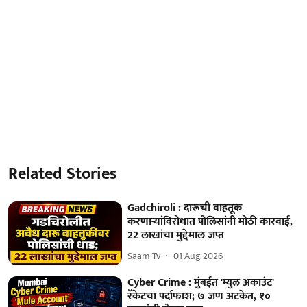
Related Stories
Gadchiroli : दारूची वाहतूक
करणाऱ्यांविरोधात पोलिसांनी मोठी कारवाई,
22 लाखांचा मुद्देमाल जप्त
Saam Tv
01 Aug 2026
Cyber Crime : मुंबईत 'म्युल अकाउंट'
रॅकेटचा पर्दाफाश; ७ जण अटकेत, १०